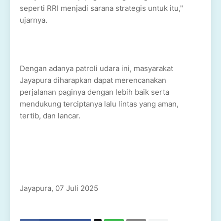
seperti RRI menjadi sarana strategis untuk itu,"
ujarnya.
Dengan adanya patroli udara ini, masyarakat
Jayapura diharapkan dapat merencanakan
perjalanan paginya dengan lebih baik serta
mendukung terciptanya lalu lintas yang aman,
tertib, dan lancar.
Jayapura, 07 Juli 2025