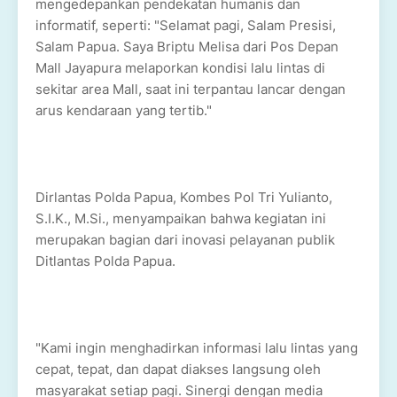
mengedepankan pendekatan humanis dan
informatif, seperti: "Selamat pagi, Salam Presisi,
Salam Papua. Saya Briptu Melisa dari Pos Depan
Mall Jayapura melaporkan kondisi lalu lintas di
sekitar area Mall, saat ini terpantau lancar dengan
arus kendaraan yang tertib."
Dirlantas Polda Papua, Kombes Pol Tri Yulianto,
S.I.K., M.Si., menyampaikan bahwa kegiatan ini
merupakan bagian dari inovasi pelayanan publik
Ditlantas Polda Papua.
"Kami ingin menghadirkan informasi lalu lintas yang
cepat, tepat, dan dapat diakses langsung oleh
masyarakat setiap pagi. Sinergi dengan media