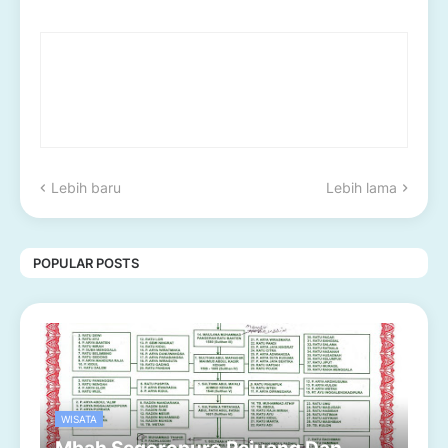
Lebih baru
Lebih lama
POPULAR POSTS
WISATA