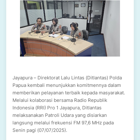
Jayapura – Direktorat Lalu Lintas (Ditlantas) Polda
Papua kembali menunjukkan komitmennya dalam
memberikan pelayanan terbaik kepada masyarakat.
Melalui kolaborasi bersama Radio Republik
Indonesia (RRI) Pro 1 Jayapura, Ditlantas
melaksanakan Patroli Udara yang disiarkan
langsung melalui frekuensi FM 97,6 MHz pada
Senin pagi (07/07/2025).