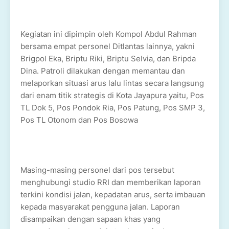
Kegiatan ini dipimpin oleh Kompol Abdul Rahman
bersama empat personel Ditlantas lainnya, yakni
Brigpol Eka, Briptu Riki, Briptu Selvia, dan Bripda
Dina. Patroli dilakukan dengan memantau dan
melaporkan situasi arus lalu lintas secara langsung
dari enam titik strategis di Kota Jayapura yaitu, Pos
TL Dok 5, Pos Pondok Ria, Pos Patung, Pos SMP 3,
Pos TL Otonom dan Pos Bosowa
Masing-masing personel dari pos tersebut
menghubungi studio RRI dan memberikan laporan
terkini kondisi jalan, kepadatan arus, serta imbauan
kepada masyarakat pengguna jalan. Laporan
disampaikan dengan sapaan khas yang