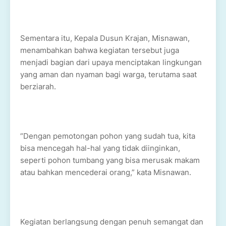
Sementara itu, Kepala Dusun Krajan, Misnawan,
menambahkan bahwa kegiatan tersebut juga
menjadi bagian dari upaya menciptakan lingkungan
yang aman dan nyaman bagi warga, terutama saat
berziarah.
“Dengan pemotongan pohon yang sudah tua, kita
bisa mencegah hal-hal yang tidak diinginkan,
seperti pohon tumbang yang bisa merusak makam
atau bahkan mencederai orang,” kata Misnawan.
Kegiatan berlangsung dengan penuh semangat dan