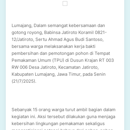
Lumajang, Dalam semangat kebersamaan dan
gotong royong, Babinsa Jatiroto Koramil 0821-
12/Jatiroto, Sertu Ahmad Agus Budi Santoso,
bersama warga melaksanakan kerja bakti
pembersihan dan pemotongan pohon di Tempat
Pemakaman Umum (TPU) di Dusun Krajan RT 003
RW 006 Desa Jatiroto, Kecamatan Jatiroto,
Kabupaten Lumajang, Jawa Timur, pada Senin
(21/7/2025).
Sebanyak 15 orang warga turut ambil bagian dalam
kegiatan ini. Aksi tersebut dilakukan guna menjaga
kebersihan lingkungan pemakaman sekaligus