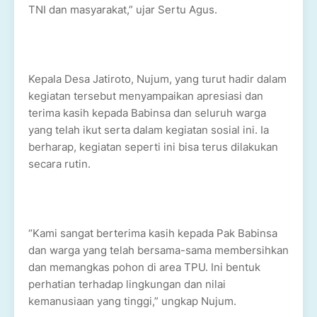
TNI dan masyarakat,” ujar Sertu Agus.
Kepala Desa Jatiroto, Nujum, yang turut hadir dalam
kegiatan tersebut menyampaikan apresiasi dan
terima kasih kepada Babinsa dan seluruh warga
yang telah ikut serta dalam kegiatan sosial ini. Ia
berharap, kegiatan seperti ini bisa terus dilakukan
secara rutin.
“Kami sangat berterima kasih kepada Pak Babinsa
dan warga yang telah bersama-sama membersihkan
dan memangkas pohon di area TPU. Ini bentuk
perhatian terhadap lingkungan dan nilai
kemanusiaan yang tinggi,” ungkap Nujum.