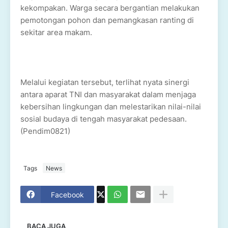
kekompakan. Warga secara bergantian melakukan
pemotongan pohon dan pemangkasan ranting di
sekitar area makam.
Melalui kegiatan tersebut, terlihat nyata sinergi
antara aparat TNI dan masyarakat dalam menjaga
kebersihan lingkungan dan melestarikan nilai-nilai
sosial budaya di tengah masyarakat pedesaan.
(Pendim0821)
Tags
News
Facebook
BACA JUGA