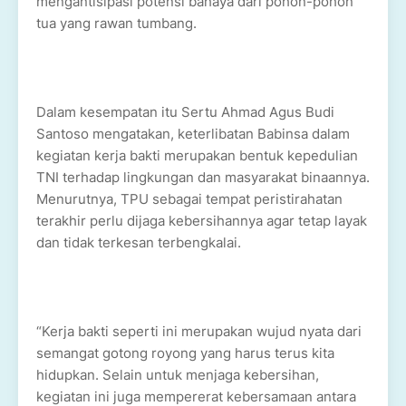
mengantisipasi potensi bahaya dari pohon-pohon
tua yang rawan tumbang.
Dalam kesempatan itu Sertu Ahmad Agus Budi
Santoso mengatakan, keterlibatan Babinsa dalam
kegiatan kerja bakti merupakan bentuk kepedulian
TNI terhadap lingkungan dan masyarakat binaannya.
Menurutnya, TPU sebagai tempat peristirahatan
terakhir perlu dijaga kebersihannya agar tetap layak
dan tidak terkesan terbengkalai.
“Kerja bakti seperti ini merupakan wujud nyata dari
semangat gotong royong yang harus terus kita
hidupkan. Selain untuk menjaga kebersihan,
kegiatan ini juga mempererat kebersamaan antara