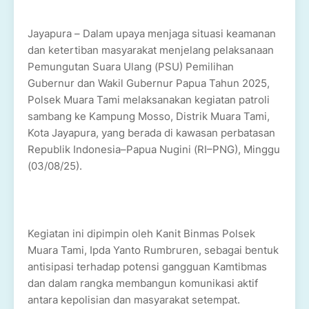
Jayapura – Dalam upaya menjaga situasi keamanan
dan ketertiban masyarakat menjelang pelaksanaan
Pemungutan Suara Ulang (PSU) Pemilihan
Gubernur dan Wakil Gubernur Papua Tahun 2025,
Polsek Muara Tami melaksanakan kegiatan patroli
sambang ke Kampung Mosso, Distrik Muara Tami,
Kota Jayapura, yang berada di kawasan perbatasan
Republik Indonesia–Papua Nugini (RI–PNG), Minggu
(03/08/25).
Kegiatan ini dipimpin oleh Kanit Binmas Polsek
Muara Tami, Ipda Yanto Rumbruren, sebagai bentuk
antisipasi terhadap potensi gangguan Kamtibmas
dan dalam rangka membangun komunikasi aktif
antara kepolisian dan masyarakat setempat.