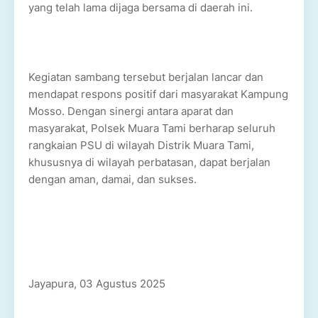
yang telah lama dijaga bersama di daerah ini.
Kegiatan sambang tersebut berjalan lancar dan
mendapat respons positif dari masyarakat Kampung
Mosso. Dengan sinergi antara aparat dan
masyarakat, Polsek Muara Tami berharap seluruh
rangkaian PSU di wilayah Distrik Muara Tami,
khususnya di wilayah perbatasan, dapat berjalan
dengan aman, damai, dan sukses.
Jayapura, 03 Agustus 2025