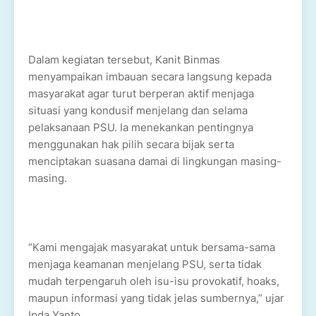
Dalam kegiatan tersebut, Kanit Binmas
menyampaikan imbauan secara langsung kepada
masyarakat agar turut berperan aktif menjaga
situasi yang kondusif menjelang dan selama
pelaksanaan PSU. Ia menekankan pentingnya
menggunakan hak pilih secara bijak serta
menciptakan suasana damai di lingkungan masing-
masing.
“Kami mengajak masyarakat untuk bersama-sama
menjaga keamanan menjelang PSU, serta tidak
mudah terpengaruh oleh isu-isu provokatif, hoaks,
maupun informasi yang tidak jelas sumbernya,” ujar
Ipda Yanto.