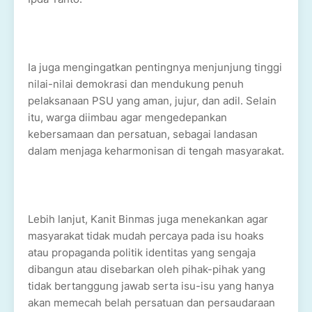
Ia juga mengingatkan pentingnya menjunjung tinggi
nilai-nilai demokrasi dan mendukung penuh
pelaksanaan PSU yang aman, jujur, dan adil. Selain
itu, warga diimbau agar mengedepankan
kebersamaan dan persatuan, sebagai landasan
dalam menjaga keharmonisan di tengah masyarakat.
Lebih lanjut, Kanit Binmas juga menekankan agar
masyarakat tidak mudah percaya pada isu hoaks
atau propaganda politik identitas yang sengaja
dibangun atau disebarkan oleh pihak-pihak yang
tidak bertanggung jawab serta isu-isu yang hanya
akan memecah belah persatuan dan persaudaraan