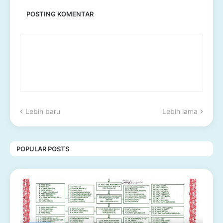
POSTING KOMENTAR
Lebih baru
Lebih lama
POPULAR POSTS