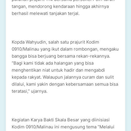
tangan, mendorong kendaraan hingga akhirnya
berhasil melewati tanjakan terjal.
Kopda Wahyudin, salah satu prajurit Kodim
0910/Malinau yang ikut dalam rombongan, mengaku
bangga bisa berjuang bersama rekan-rekannya.
“Bagi kami tidak ada halangan yang bisa
menghentikan niat untuk hadir dan mengabdi
kepada rakyat. Walaupun jalannya curam dan sulit
dilalui, kami yakin dengan kebersamaan semua bisa
teratasi,” ujarnya.
Kegiatan Karya Bakti Skala Besar yang diinisiasi
Kodim 0910/Malinau ini mengusung tema “Melalui