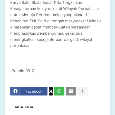
Karya Bakti Skala Besar Kita Tingkatkan
Kesejahteraan Masyarakat di Wilayah Perbatasan
untuk Menuju Perekonomian yang Mandiri.”
Kehadiran TNI-Polri di tengah masyarakat Malinau
diharapkan dapat memperkuat kebersamaan,
menghadirkan pembangunan, sekaligus
meningkatkan kesejahteraan warga di wilayah
perbatasan.
(Pendim0910)
Facebook
BACA JUGA