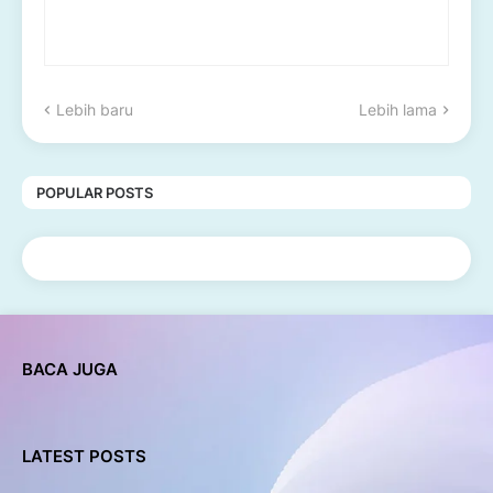
Lebih baru
Lebih lama
POPULAR POSTS
BACA JUGA
LATEST POSTS