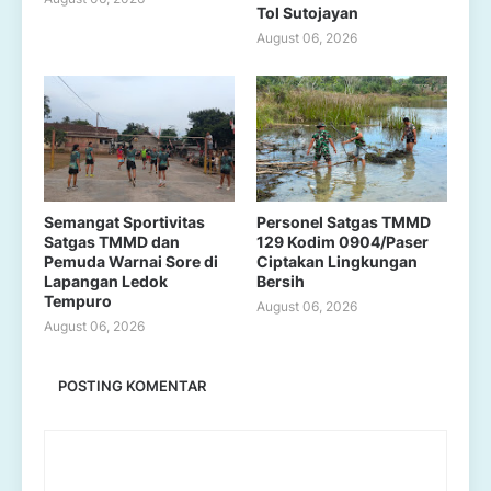
Tol Sutojayan
August 06, 2026
Semangat Sportivitas
Personel Satgas TMMD
Satgas TMMD dan
129 Kodim 0904/Paser
Pemuda Warnai Sore di
Ciptakan Lingkungan
Lapangan Ledok
Bersih
Tempuro
August 06, 2026
August 06, 2026
POSTING KOMENTAR