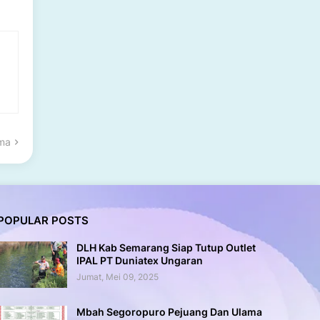
ama
POPULAR POSTS
DLH Kab Semarang Siap Tutup Outlet
IPAL PT Duniatex Ungaran
Jumat, Mei 09, 2025
Mbah Segoropuro Pejuang Dan Ulama