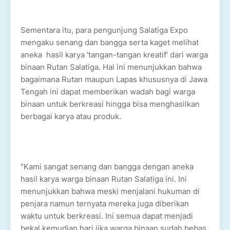
Sementara itu, para pengunjung Salatiga Expo
mengaku senang dan bangga serta kaget melihat
aneka hasil karya 'tangan-tangan kreatif' dari warga
binaan Rutan Salatiga. Hal ini menunjukkan bahwa
bagaimana Rutan maupun Lapas khususnya di Jawa
Tengah ini dapat memberikan wadah bagi warga
binaan untuk berkreasi hingga bisa menghasilkan
berbagai karya atau produk.
"Kami sangat senang dan bangga dengan aneka
hasil karya warga binaan Rutan Salatiga ini. Ini
menunjukkan bahwa meski menjalani hukuman di
penjara namun ternyata mereka juga diberikan
waktu untuk berkreasi. Ini semua dapat menjadi
bekal kemudian hari jika warga binaan sudah bebas