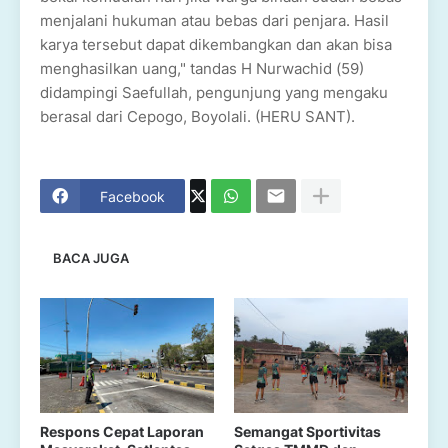
menjalani hukuman atau bebas dari penjara. Hasil
karya tersebut dapat dikembangkan dan akan bisa
menghasilkan uang," tandas H Nurwachid (59)
didampingi Saefullah, pengunjung yang mengaku
berasal dari Cepogo, Boyolali. (HERU SANT).
Facebook
BACA JUGA
Respons Cepat Laporan
Semangat Sportivitas