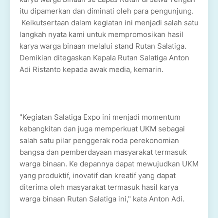
itu dipamerkan dan diminati oleh para pengunjung.
Keikutsertaan dalam kegiatan ini menjadi salah satu
langkah nyata kami untuk mempromosikan hasil
karya warga binaan melalui stand Rutan Salatiga.
Demikian ditegaskan Kepala Rutan Salatiga Anton
Adi Ristanto kepada awak media, kemarin.
"Kegiatan Salatiga Expo ini menjadi momentum
kebangkitan dan juga memperkuat UKM sebagai
salah satu pilar penggerak roda perekonomian
bangsa dan pemberdayaan masyarakat termasuk
warga binaan. Ke depannya dapat mewujudkan UKM
yang produktif, inovatif dan kreatif yang dapat
diterima oleh masyarakat termasuk hasil karya
warga binaan Rutan Salatiga ini," kata Anton Adi.