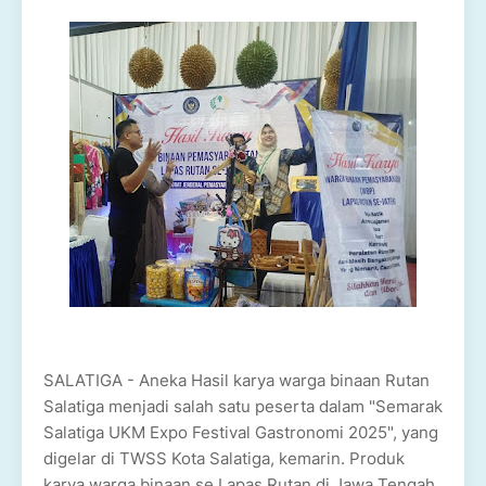
SALATIGA - Aneka Hasil karya warga binaan Rutan
Salatiga menjadi salah satu peserta dalam "Semarak
Salatiga UKM Expo Festival Gastronomi 2025", yang
digelar di TWSS Kota Salatiga, kemarin. Produk
karya warga binaan se Lapas Rutan di Jawa Tengah