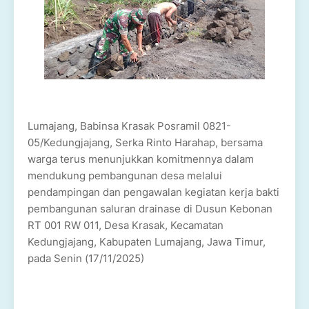
Lumajang, Babinsa Krasak Posramil 0821-
05/Kedungjajang, Serka Rinto Harahap, bersama
warga terus menunjukkan komitmennya dalam
mendukung pembangunan desa melalui
pendampingan dan pengawalan kegiatan kerja bakti
pembangunan saluran drainase di Dusun Kebonan
RT 001 RW 011, Desa Krasak, Kecamatan
Kedungjajang, Kabupaten Lumajang, Jawa Timur,
pada Senin (17/11/2025)