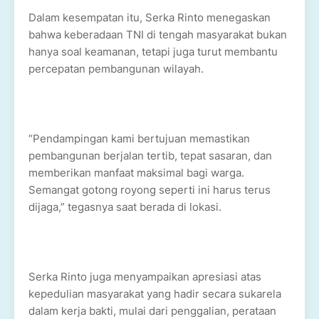
Dalam kesempatan itu, Serka Rinto menegaskan
bahwa keberadaan TNI di tengah masyarakat bukan
hanya soal keamanan, tetapi juga turut membantu
percepatan pembangunan wilayah.
“Pendampingan kami bertujuan memastikan
pembangunan berjalan tertib, tepat sasaran, dan
memberikan manfaat maksimal bagi warga.
Semangat gotong royong seperti ini harus terus
dijaga,” tegasnya saat berada di lokasi.
Serka Rinto juga menyampaikan apresiasi atas
kepedulian masyarakat yang hadir secara sukarela
dalam kerja bakti, mulai dari penggalian, perataan