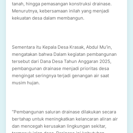
tanah, hingga pemasangan konstruksi drainase.
Menurutnya, kebersamaan inilah yang menjadi
kekuatan desa dalam membangun.
Sementara itu Kepala Desa Krasak, Abdul Mu’in,
mengatakan bahwa Dalam kegiatan pembangunan
tersebut dari Dana Desa Tahun Anggaran 2025,
pembangunan drainase menjadi prioritas desa
mengingat seringnya terjadi genangan air saat
musim hujan.
“Pembangunan saluran drainase dilakukan secara
bertahap untuk meningkatkan kelancaran aliran air
dan mencegah kerusakan lingkungan sekitar,