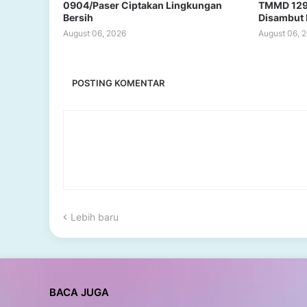
0904/Paser Ciptakan Lingkungan
TMMD 129
Bersih
Disambut P
August 06, 2026
August 06, 
POSTING KOMENTAR
Lebih baru
BACA JUGA