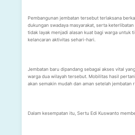
Pembangunan jembatan tersebut terlaksana berkat
dukungan swadaya masyarakat, serta keterlibatan 
tidak layak menjadi alasan kuat bagi warga untuk 
kelancaran aktivitas sehari-hari.
Jembatan baru dipandang sebagai akses vital yang
warga dua wilayah tersebut. Mobilitas hasil perta
akan semakin mudah dan aman setelah jembatan 
Dalam kesempatan itu, Sertu Edi Kuswanto member