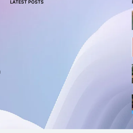
LATEST POSTS
l