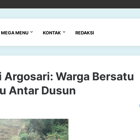
MEGA MENU
KONTAK
REDAKSI
 Argosari: Warga Bersatu
u Antar Dusun