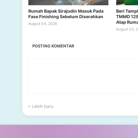
Rumah Bapak Sirajudin Masuk Pada
Beri Tampi
Fase Finishing Sebelum Diserahkan
TMMD 129
Atap Rum
August 04, 2026
August 03, 
POSTING KOMENTAR
Lebih baru