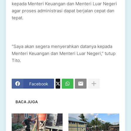
kepada Menteri Keuangan dan Menteri Luar Negeri
agar proses administrasi dapat berjalan cepat dan
tepat.
“Saya akan segera menyerahkan datanya kepada
Menteri Keuangan dan Menteri Luar Negeri,” tutup
Tito.
Facebook
BACA JUGA