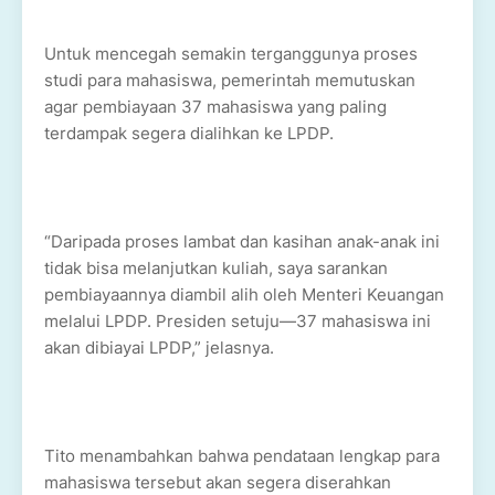
Untuk mencegah semakin terganggunya proses
studi para mahasiswa, pemerintah memutuskan
agar pembiayaan 37 mahasiswa yang paling
terdampak segera dialihkan ke LPDP.
“Daripada proses lambat dan kasihan anak-anak ini
tidak bisa melanjutkan kuliah, saya sarankan
pembiayaannya diambil alih oleh Menteri Keuangan
melalui LPDP. Presiden setuju—37 mahasiswa ini
akan dibiayai LPDP,” jelasnya.
Tito menambahkan bahwa pendataan lengkap para
mahasiswa tersebut akan segera diserahkan