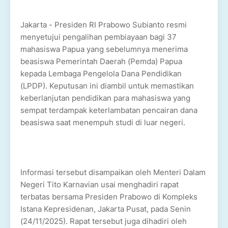
Jakarta - Presiden RI Prabowo Subianto resmi
menyetujui pengalihan pembiayaan bagi 37
mahasiswa Papua yang sebelumnya menerima
beasiswa Pemerintah Daerah (Pemda) Papua
kepada Lembaga Pengelola Dana Pendidikan
(LPDP). Keputusan ini diambil untuk memastikan
keberlanjutan pendidikan para mahasiswa yang
sempat terdampak keterlambatan pencairan dana
beasiswa saat menempuh studi di luar negeri.
Informasi tersebut disampaikan oleh Menteri Dalam
Negeri Tito Karnavian usai menghadiri rapat
terbatas bersama Presiden Prabowo di Kompleks
Istana Kepresidenan, Jakarta Pusat, pada Senin
(24/11/2025). Rapat tersebut juga dihadiri oleh