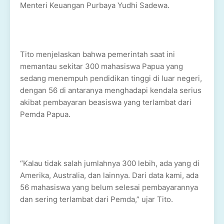
Menteri Keuangan Purbaya Yudhi Sadewa.
Tito menjelaskan bahwa pemerintah saat ini
memantau sekitar 300 mahasiswa Papua yang
sedang menempuh pendidikan tinggi di luar negeri,
dengan 56 di antaranya menghadapi kendala serius
akibat pembayaran beasiswa yang terlambat dari
Pemda Papua.
“Kalau tidak salah jumlahnya 300 lebih, ada yang di
Amerika, Australia, dan lainnya. Dari data kami, ada
56 mahasiswa yang belum selesai pembayarannya
dan sering terlambat dari Pemda,” ujar Tito.