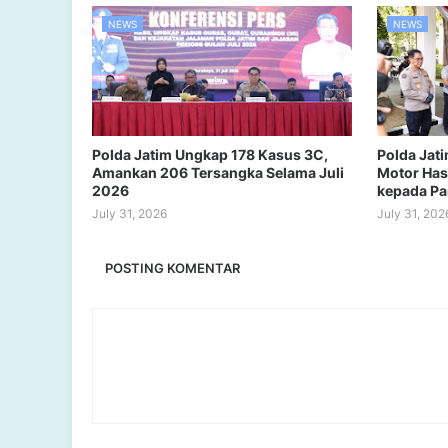
NEWS
NEWS
Polda Jatim Ungkap 178 Kasus 3C,
Polda Jat
Amankan 206 Tersangka Selama Juli
Motor Has
2026
kepada Pa
July 31, 2026
July 31, 202
POSTING KOMENTAR