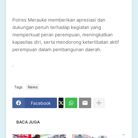
Polres Merauke memberikan apresiasi dan
dukungan penuh terhadap kegiatan yang
memperkuat peran perempuan, meningkatkan
kapasitas diri, serta mendorong keterlibatan aktif
perempuan dalam pembangunan daerah.
.
Tags
News
Facebook
BACA JUGA