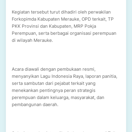
Kegiatan tersebut turut dihadiri oleh perwakilan
Forkopimda Kabupaten Merauke, OPD terkait, TP
PKK Provinsi dan Kabupaten, MRP Pokja
Perempuan, serta berbagai organisasi perempuan
di wilayah Merauke.
Acara diawali dengan pembukaan resmi,
menyanyikan Lagu Indonesia Raya, laporan panitia,
serta sambutan dari pejabat terkait yang
menekankan pentingnya peran strategis
perempuan dalam keluarga, masyarakat, dan
pembangunan daerah.