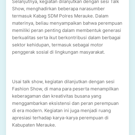
Selanjutnya, kegiatan dilanjutkan dengan sesi Talk
Show, menghadirkan beberapa narasumber
termasuk Kabag SDM Polres Merauke. Dalam
materinya, beliau menyampaikan bahwa perempuan
memiliki peran penting dalam membentuk generasi
berkualitas serta ikut berkontribusi dalam berbagai
sektor kehidupan, termasuk sebagai motor
penggerak sosial di lingkungan masyarakat.
Usai talk show, kegiatan dilanjutkan dengan sesi
Fashion Show, di mana para peserta menampilkan
keberagaman dan kreativitas busana yang
menggambarkan eksistensi dan peran perempuan
di era modern. Kegiatan ini juga menjadi ruang
apresiasi terhadap karya-karya perempuan di
Kabupaten Merauke.