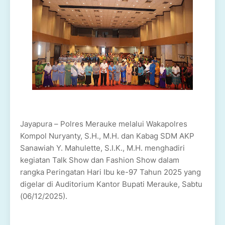
Jayapura – Polres Merauke melalui Wakapolres
Kompol Nuryanty, S.H., M.H. dan Kabag SDM AKP
Sanawiah Y. Mahulette, S.I.K., M.H. menghadiri
kegiatan Talk Show dan Fashion Show dalam
rangka Peringatan Hari Ibu ke-97 Tahun 2025 yang
digelar di Auditorium Kantor Bupati Merauke, Sabtu
(06/12/2025).