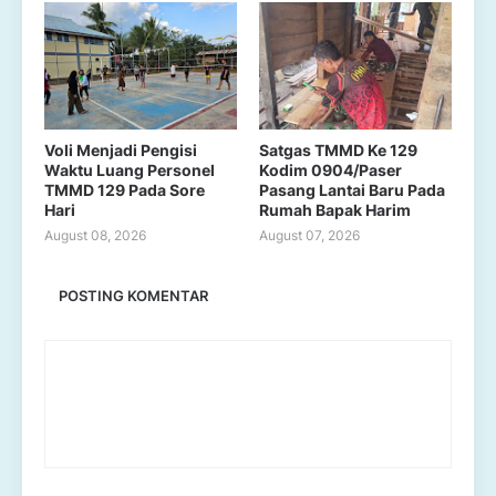
Voli Menjadi Pengisi
Satgas TMMD Ke 129
Waktu Luang Personel
Kodim 0904/Paser
TMMD 129 Pada Sore
Pasang Lantai Baru Pada
Hari
Rumah Bapak Harim
August 08, 2026
August 07, 2026
POSTING KOMENTAR