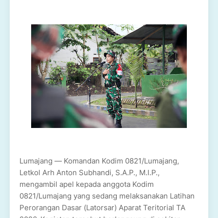
Lumajang — Komandan Kodim 0821/Lumajang,
Letkol Arh Anton Subhandi, S.A.P., M.I.P.,
mengambil apel kepada anggota Kodim
0821/Lumajang yang sedang melaksanakan Latihan
Perorangan Dasar (Latorsar) Aparat Teritorial TA