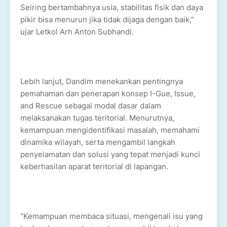
Seiring bertambahnya usia, stabilitas fisik dan daya
pikir bisa menurun jika tidak dijaga dengan baik,”
ujar Letkol Arh Anton Subhandi.
Lebih lanjut, Dandim menekankan pentingnya
pemahaman dan penerapan konsep I-Gue, Issue,
and Rescue sebagai modal dasar dalam
melaksanakan tugas teritorial. Menurutnya,
kemampuan mengidentifikasi masalah, memahami
dinamika wilayah, serta mengambil langkah
penyelamatan dan solusi yang tepat menjadi kunci
keberhasilan aparat teritorial di lapangan.
“Kemampuan membaca situasi, mengenali isu yang