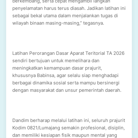
berkembang, serta cepat mengambil langkah
penyelamatan harus terus diasah. Jadikan latihan ini
sebagai bekal utama dalam menjalankan tugas di
wilayah binaan masing-masing,” tegasnya.
Latihan Perorangan Dasar Aparat Teritorial TA 2026
sendiri bertujuan untuk memelihara dan
meningkatkan kemampuan dasar prajurit,
khususnya Babinsa, agar selalu siap menghadapi
berbagai dinamika sosial serta mampu bersinergi
dengan masyarakat dan unsur pemerintah daerah.
Dandim berharap melalui latihan ini, seluruh prajurit
Kodim 0821/Lumajang semakin profesional, disiplin,
dan memiliki kesiapan fisik maupun mental yang