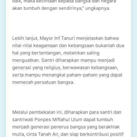
baik, maka kecintaan kepada bangsa dan negara
akan tumbuh dengan sendirinya,” ungkapnya.
Lebih lanjut, Mayor Inf Tanuri menjelaskan bahwa
nilai-nilai keagamaan dan kebangsaan bukanlah dua
hal yang bertentangan, melainkan saling
menguatkan. Santri diharapkan mampu menjadi
generasi yang religius, berwawasan kebangsaan,
serta mampu menangkal paham-paham yang dapat
memecah persatuan bangsa.
Melalui pembekalan ini, diharapkan para santri dan
santriwati Ponpes Miftahul Ulum dapat tumbuh
menjadi generasi penerus bangsa yang berakhlak
mulia, cinta Tanah Air, dan siap berkontribusi positif