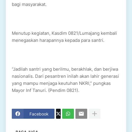
bagi masyarakat.
Menutup kegiatan, Kasdim 0821/Lumajang kembali
menegaskan harapannya kepada para santri.
“Jadilah santri yang berilmu, berakhlak, dan berjiwa
nasionalis. Dari pesantren inilah akan lahir generasi
yang mampu menjaga keutuhan NKRI,” pungkas
Mayor Inf Tanuri. (Pendim 0821).
Facebook
BACA JUGA