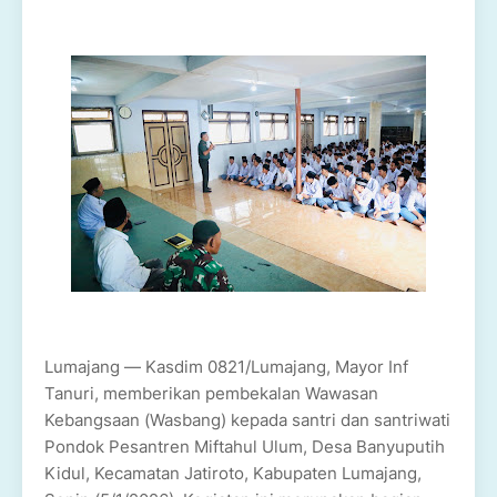
Lumajang — Kasdim 0821/Lumajang, Mayor Inf
Tanuri, memberikan pembekalan Wawasan
Kebangsaan (Wasbang) kepada santri dan santriwati
Pondok Pesantren Miftahul Ulum, Desa Banyuputih
Kidul, Kecamatan Jatiroto, Kabupaten Lumajang,