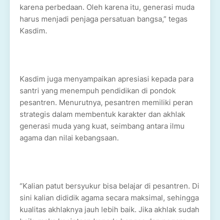
karena perbedaan. Oleh karena itu, generasi muda
harus menjadi penjaga persatuan bangsa,” tegas
Kasdim.
Kasdim juga menyampaikan apresiasi kepada para
santri yang menempuh pendidikan di pondok
pesantren. Menurutnya, pesantren memiliki peran
strategis dalam membentuk karakter dan akhlak
generasi muda yang kuat, seimbang antara ilmu
agama dan nilai kebangsaan.
“Kalian patut bersyukur bisa belajar di pesantren. Di
sini kalian dididik agama secara maksimal, sehingga
kualitas akhlaknya jauh lebih baik. Jika akhlak sudah