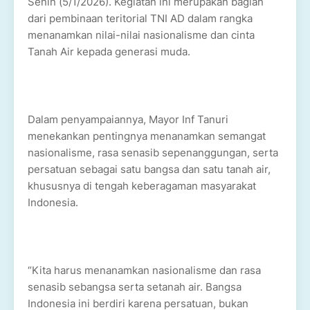
Senin (5/1/2026). Kegiatan ini merupakan bagian
dari pembinaan teritorial TNI AD dalam rangka
menanamkan nilai-nilai nasionalisme dan cinta
Tanah Air kepada generasi muda.
Dalam penyampaiannya, Mayor Inf Tanuri
menekankan pentingnya menanamkan semangat
nasionalisme, rasa senasib sepenanggungan, serta
persatuan sebagai satu bangsa dan satu tanah air,
khususnya di tengah keberagaman masyarakat
Indonesia.
“Kita harus menanamkan nasionalisme dan rasa
senasib sebangsa serta setanah air. Bangsa
Indonesia ini berdiri karena persatuan, bukan