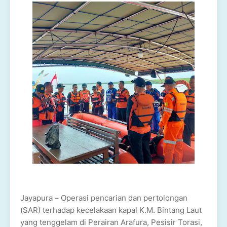
Jayapura – Operasi pencarian dan pertolongan
(SAR) terhadap kecelakaan kapal K.M. Bintang Laut
yang tenggelam di Perairan Arafura, Pesisir Torasi,