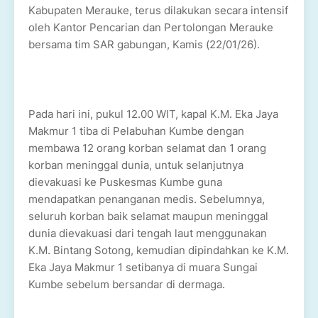
Kabupaten Merauke, terus dilakukan secara intensif
oleh Kantor Pencarian dan Pertolongan Merauke
bersama tim SAR gabungan, Kamis (22/01/26).
Pada hari ini, pukul 12.00 WIT, kapal K.M. Eka Jaya
Makmur 1 tiba di Pelabuhan Kumbe dengan
membawa 12 orang korban selamat dan 1 orang
korban meninggal dunia, untuk selanjutnya
dievakuasi ke Puskesmas Kumbe guna
mendapatkan penanganan medis. Sebelumnya,
seluruh korban baik selamat maupun meninggal
dunia dievakuasi dari tengah laut menggunakan
K.M. Bintang Sotong, kemudian dipindahkan ke K.M.
Eka Jaya Makmur 1 setibanya di muara Sungai
Kumbe sebelum bersandar di dermaga.