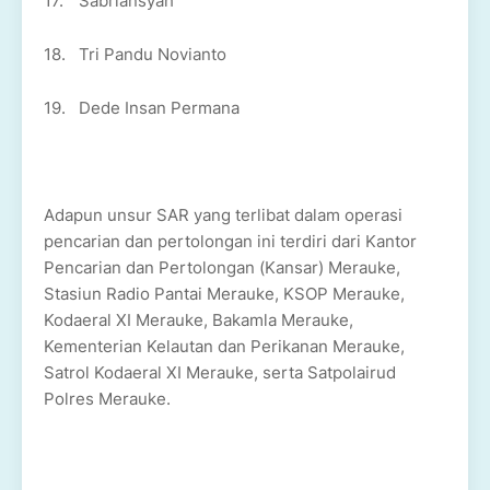
17.
Sabriansyah
18.
Tri Pandu Novianto
19.
Dede Insan Permana
Adapun unsur SAR yang terlibat dalam operasi
pencarian dan pertolongan ini terdiri dari Kantor
Pencarian dan Pertolongan (Kansar) Merauke,
Stasiun Radio Pantai Merauke, KSOP Merauke,
Kodaeral XI Merauke, Bakamla Merauke,
Kementerian Kelautan dan Perikanan Merauke,
Satrol Kodaeral XI Merauke, serta Satpolairud
Polres Merauke.