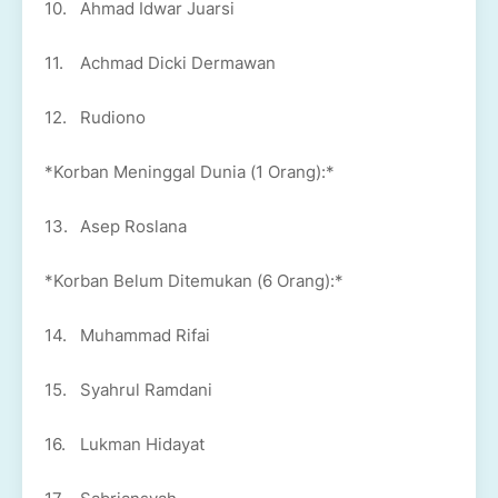
10.
Ahmad Idwar Juarsi
11.
Achmad Dicki Dermawan
12.
Rudiono
*Korban Meninggal Dunia (1 Orang):*
13.
Asep Roslana
*Korban Belum Ditemukan (6 Orang):*
14.
Muhammad Rifai
15.
Syahrul Ramdani
16.
Lukman Hidayat