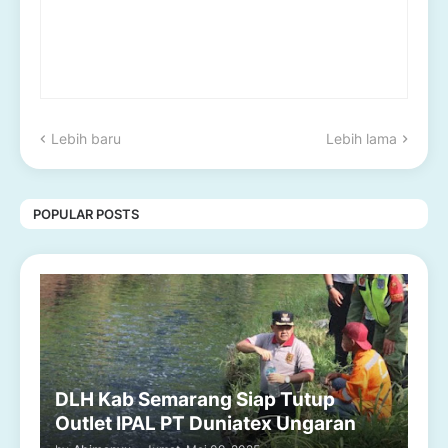
Lebih baru
Lebih lama
POPULAR POSTS
DLH Kab Semarang Siap Tutup
Outlet IPAL PT Duniatex Ungaran