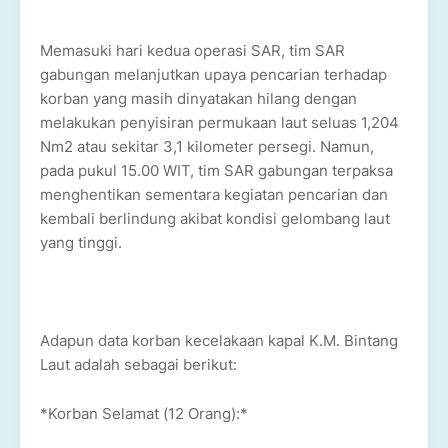
Memasuki hari kedua operasi SAR, tim SAR
gabungan melanjutkan upaya pencarian terhadap
korban yang masih dinyatakan hilang dengan
melakukan penyisiran permukaan laut seluas 1,204
Nm2 atau sekitar 3,1 kilometer persegi. Namun,
pada pukul 15.00 WIT, tim SAR gabungan terpaksa
menghentikan sementara kegiatan pencarian dan
kembali berlindung akibat kondisi gelombang laut
yang tinggi.
Adapun data korban kecelakaan kapal K.M. Bintang
Laut adalah sebagai berikut:
*Korban Selamat (12 Orang):*