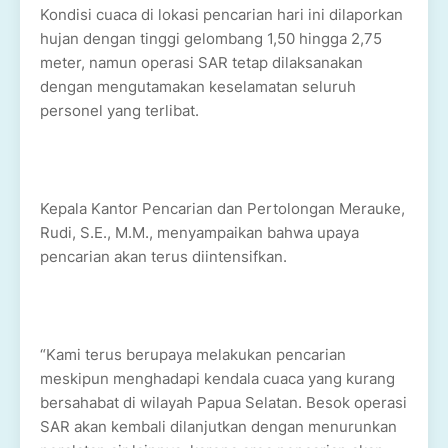
Kondisi cuaca di lokasi pencarian hari ini dilaporkan
hujan dengan tinggi gelombang 1,50 hingga 2,75
meter, namun operasi SAR tetap dilaksanakan
dengan mengutamakan keselamatan seluruh
personel yang terlibat.
Kepala Kantor Pencarian dan Pertolongan Merauke,
Rudi, S.E., M.M., menyampaikan bahwa upaya
pencarian akan terus diintensifkan.
“Kami terus berupaya melakukan pencarian
meskipun menghadapi kendala cuaca yang kurang
bersahabat di wilayah Papua Selatan. Besok operasi
SAR akan kembali dilanjutkan dengan menurunkan