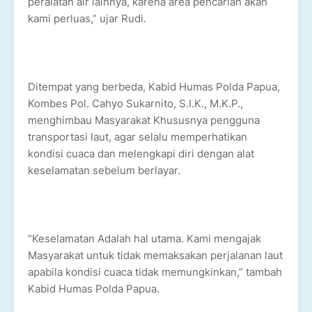
peralatan air lainnya, karena area pencarian akan
kami perluas,” ujar Rudi.
Ditempat yang berbeda, Kabid Humas Polda Papua,
Kombes Pol. Cahyo Sukarnito, S.I.K., M.K.P.,
menghimbau Masyarakat Khususnya pengguna
transportasi laut, agar selalu memperhatikan
kondisi cuaca dan melengkapi diri dengan alat
keselamatan sebelum berlayar.
“Keselamatan Adalah hal utama. Kami mengajak
Masyarakat untuk tidak memaksakan perjalanan laut
apabila kondisi cuaca tidak memungkinkan,” tambah
Kabid Humas Polda Papua.