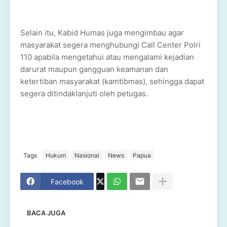
Selain itu, Kabid Humas juga mengimbau agar
masyarakat segera menghubungi Call Center Polri
110 apabila mengetahui atau mengalami kejadian
darurat maupun gangguan keamanan dan
ketertiban masyarakat (kamtibmas), sehingga dapat
segera ditindaklanjuti oleh petugas.
Tags
Hukum
Nasional
News
Papua
Facebook
BACA JUGA