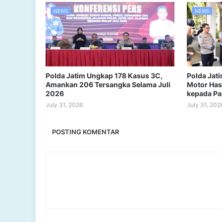
NEWS
NEWS
Polda Jatim Ungkap 178 Kasus 3C,
Polda Jat
Amankan 206 Tersangka Selama Juli
Motor Has
2026
kepada Pa
July 31, 2026
July 31, 202
POSTING KOMENTAR