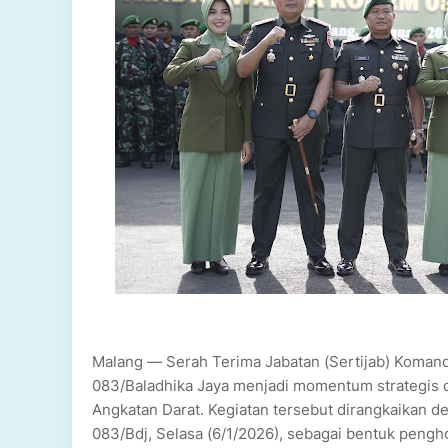
Malang — Serah Terima Jabatan (Sertijab) Kom
083/Baladhika Jaya menjadi momentum strategis 
Angkatan Darat. Kegiatan tersebut dirangkaikan 
083/Bdj, Selasa (6/1/2026), sebagai bentuk peng