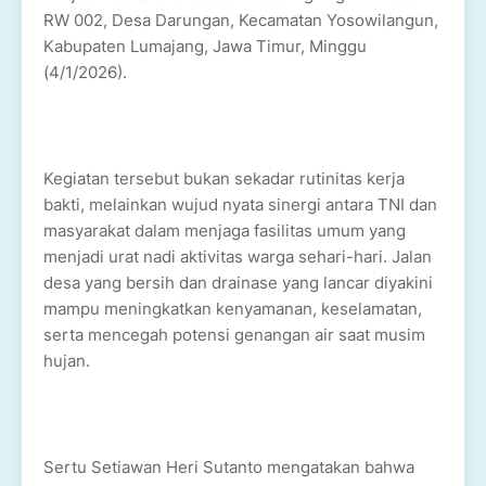
RW 002, Desa Darungan, Kecamatan Yosowilangun,
Kabupaten Lumajang, Jawa Timur, Minggu
(4/1/2026).
Kegiatan tersebut bukan sekadar rutinitas kerja
bakti, melainkan wujud nyata sinergi antara TNI dan
masyarakat dalam menjaga fasilitas umum yang
menjadi urat nadi aktivitas warga sehari-hari. Jalan
desa yang bersih dan drainase yang lancar diyakini
mampu meningkatkan kenyamanan, keselamatan,
serta mencegah potensi genangan air saat musim
hujan.
Sertu Setiawan Heri Sutanto mengatakan bahwa