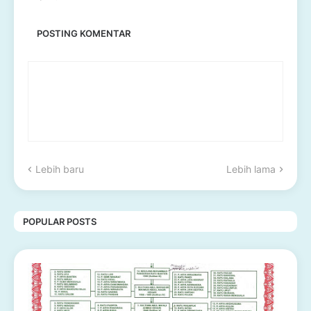
POSTING KOMENTAR
Lebih baru
Lebih lama
POPULAR POSTS