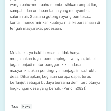
warga bahu-membahu membersihkan rumput liar,
sampah, dan endapan tanah yang menyumbat
saluran air. Suasana gotong royong pun terasa
kental, mencerminkan kuatnya nilai kebersamaan di
tengah masyarakat pedesaan.
Melalui karya bakti bersama, tidak hanya
menjalankan tugas pendampingan wilayah, tetapi
juga menjadi motor penggerak kesadaran
masyarakat akan pentingnya menjaga infrastruktur
desa. Diharapkan, kegiatan serupa dapat terus
berlanjut sebagai budaya bersama demi terciptanya
lingkungan desa yang bersih. (Pendim0821)
Tags
News