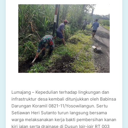
Lumajang – Kepedulian terhadap lingkungan dan
infrastruktur desa kembali ditunjukkan oleh Babinsa
Darungan Koramil 0821-11/Yosowilangun. Sertu
Setiawan Heri Sutanto turun langsung bersama
warga melaksanakan kerja bakti pembersihan kanan
kiri jalan serta drainase di Dusun Igir-igir RT 003