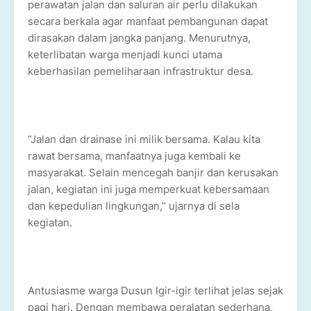
perawatan jalan dan saluran air perlu dilakukan
secara berkala agar manfaat pembangunan dapat
dirasakan dalam jangka panjang. Menurutnya,
keterlibatan warga menjadi kunci utama
keberhasilan pemeliharaan infrastruktur desa.
“Jalan dan drainase ini milik bersama. Kalau kita
rawat bersama, manfaatnya juga kembali ke
masyarakat. Selain mencegah banjir dan kerusakan
jalan, kegiatan ini juga memperkuat kebersamaan
dan kepedulian lingkungan,” ujarnya di sela
kegiatan.
Antusiasme warga Dusun Igir-igir terlihat jelas sejak
pagi hari. Dengan membawa peralatan sederhana,