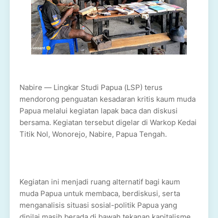
Nabire — Lingkar Studi Papua (LSP) terus
mendorong penguatan kesadaran kritis kaum muda
Papua melalui kegiatan lapak baca dan diskusi
bersama. Kegiatan tersebut digelar di Warkop Kedai
Titik Nol, Wonorejo, Nabire, Papua Tengah.
Kegiatan ini menjadi ruang alternatif bagi kaum
muda Papua untuk membaca, berdiskusi, serta
menganalisis situasi sosial-politik Papua yang
dinilai masih berada di bawah tekanan kapitalisme,