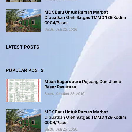
MCK Baru Untuk Rumah Marbot
Dibuatkan Oleh Satgas TMMD 129 Kodim
0904/Paser
Sabtu, Juli 25, 2026
LATEST POSTS
POPULAR POSTS
Mbah Segoropuro Pejuang Dan Ulama
Besar Pasuruan
Sabtu, Oktober 22, 2016
MCK Baru Untuk Rumah Marbot
Dibuatkan Oleh Satgas TMMD 129 Kodim
0904/Paser
Sabtu, Juli 25, 2026