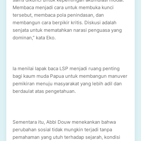
Membaca menjadi cara untuk membuka kunci
tersebut, membaca pola penindasan, dan
membangun cara berpikir kritis. Diskusi adalah
senjata untuk mematahkan narasi penguasa yang
dominan,” kata Eko.
Ia menilai lapak baca LSP menjadi ruang penting
bagi kaum muda Papua untuk membangun manuver
pemikiran menuju masyarakat yang lebih adil dan
berdaulat atas pengetahuan.
Sementara itu, Abbi Douw menekankan bahwa
perubahan sosial tidak mungkin terjadi tanpa
pemahaman yang utuh terhadap sejarah, kondisi