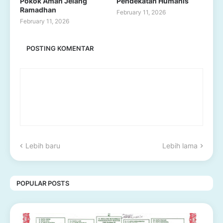
Pokok Aman Jelang
Pendekatan Humanis
Ramadhan
February 11, 2026
February 11, 2026
POSTING KOMENTAR
Lebih baru
Lebih lama
POPULAR POSTS