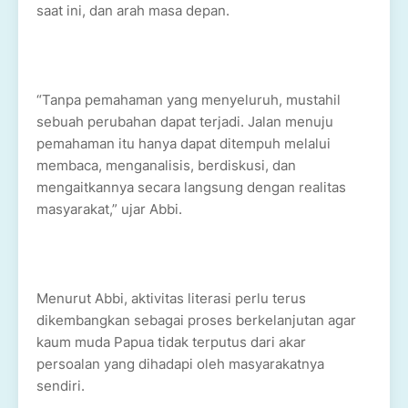
saat ini, dan arah masa depan.
“Tanpa pemahaman yang menyeluruh, mustahil
sebuah perubahan dapat terjadi. Jalan menuju
pemahaman itu hanya dapat ditempuh melalui
membaca, menganalisis, berdiskusi, dan
mengaitkannya secara langsung dengan realitas
masyarakat,” ujar Abbi.
Menurut Abbi, aktivitas literasi perlu terus
dikembangkan sebagai proses berkelanjutan agar
kaum muda Papua tidak terputus dari akar
persoalan yang dihadapi oleh masyarakatnya
sendiri.