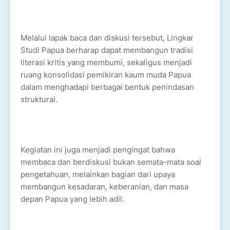
Melalui lapak baca dan diskusi tersebut, Lingkar
Studi Papua berharap dapat membangun tradisi
literasi kritis yang membumi, sekaligus menjadi
ruang konsolidasi pemikiran kaum muda Papua
dalam menghadapi berbagai bentuk penindasan
struktural.
Kegiatan ini juga menjadi pengingat bahwa
membaca dan berdiskusi bukan semata-mata soal
pengetahuan, melainkan bagian dari upaya
membangun kesadaran, keberanian, dan masa
depan Papua yang lebih adil.