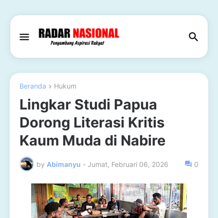
Beranda
Hukum
Lingkar Studi Papua
Dorong Literasi Kritis
Kaum Muda di Nabire
by
Abimanyu
-
Jumat, Februari 06, 2026
0