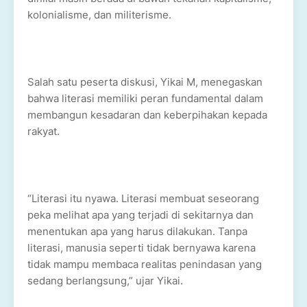
kolonialisme, dan militerisme.
Salah satu peserta diskusi, Yikai M, menegaskan
bahwa literasi memiliki peran fundamental dalam
membangun kesadaran dan keberpihakan kepada
rakyat.
“Literasi itu nyawa. Literasi membuat seseorang
peka melihat apa yang terjadi di sekitarnya dan
menentukan apa yang harus dilakukan. Tanpa
literasi, manusia seperti tidak bernyawa karena
tidak mampu membaca realitas penindasan yang
sedang berlangsung,” ujar Yikai.