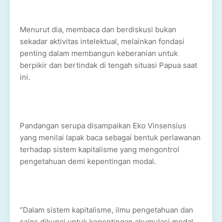
Menurut dia, membaca dan berdiskusi bukan
sekadar aktivitas intelektual, melainkan fondasi
penting dalam membangun keberanian untuk
berpikir dan bertindak di tengah situasi Papua saat
ini.
Pandangan serupa disampaikan Eko Vinsensius
yang menilai lapak baca sebagai bentuk perlawanan
terhadap sistem kapitalisme yang mengontrol
pengetahuan demi kepentingan modal.
“Dalam sistem kapitalisme, ilmu pengetahuan dan
sains dikunci untuk kepentingan akumulasi modal.