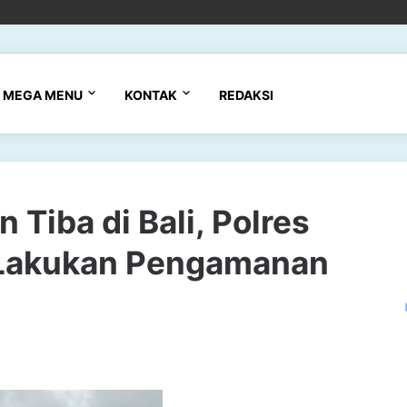
MEGA MENU
KONTAK
REDAKSI
 Tiba di Bali, Polres
 Lakukan Pengamanan