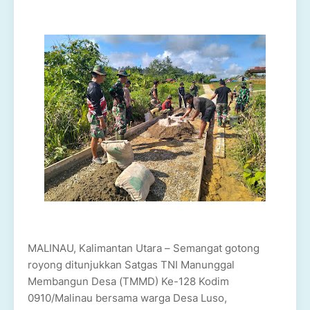
MALINAU, Kalimantan Utara – Semangat gotong
royong ditunjukkan Satgas TNI Manunggal
Membangun Desa (TMMD) Ke-128 Kodim
0910/Malinau bersama warga Desa Luso,