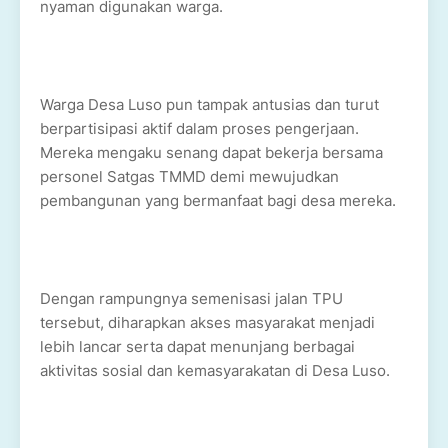
nyaman digunakan warga.
Warga Desa Luso pun tampak antusias dan turut
berpartisipasi aktif dalam proses pengerjaan.
Mereka mengaku senang dapat bekerja bersama
personel Satgas TMMD demi mewujudkan
pembangunan yang bermanfaat bagi desa mereka.
Dengan rampungnya semenisasi jalan TPU
tersebut, diharapkan akses masyarakat menjadi
lebih lancar serta dapat menunjang berbagai
aktivitas sosial dan kemasyarakatan di Desa Luso.