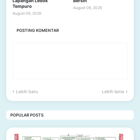
Lapangan Ledok
Bersih
Tempuro
August 06, 2026
August 06, 2026
POSTING KOMENTAR
Lebih baru
Lebih lama
POPULAR POSTS