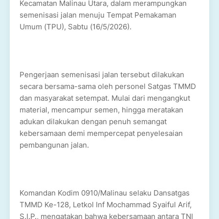
Kecamatan Malinau Utara, dalam merampungkan
semenisasi jalan menuju Tempat Pemakaman
Umum (TPU), Sabtu (16/5/2026).
Pengerjaan semenisasi jalan tersebut dilakukan
secara bersama-sama oleh personel Satgas TMMD
dan masyarakat setempat. Mulai dari mengangkut
material, mencampur semen, hingga meratakan
adukan dilakukan dengan penuh semangat
kebersamaan demi mempercepat penyelesaian
pembangunan jalan.
Komandan Kodim 0910/Malinau selaku Dansatgas
TMMD Ke-128, Letkol Inf Mochammad Syaiful Arif,
S.I.P., mengatakan bahwa kebersamaan antara TNI