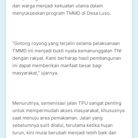
dan warga menjadi kekuatan utama dalam
menyukseskan program TMMD di Desa Luso.
“Gotong royong yang terjalin selama pelaksanaan
TMMD ini menjadi bukti nyata kemanunggalan TNI
dengan rakyat. Kami berharap hasil pembangunan
ini dapat memberikan manfaat besar bagi
masyarakat,” ujarnya.
Menurutnya, semenisasi jalan TPU sangat penting
untuk mempermudah akses masyarakat, khususnya
saat menuju area pemakaman. Jalan yang
sebelumnya sulit dilalui, terutama ketika hujan
turun, kini mulai berubah menjadi lebih baik dan