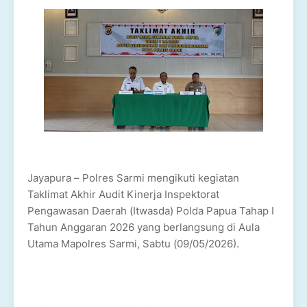
Jayapura – Polres Sarmi mengikuti kegiatan
Taklimat Akhir Audit Kinerja Inspektorat
Pengawasan Daerah (Itwasda) Polda Papua Tahap I
Tahun Anggaran 2026 yang berlangsung di Aula
Utama Mapolres Sarmi, Sabtu (09/05/2026).