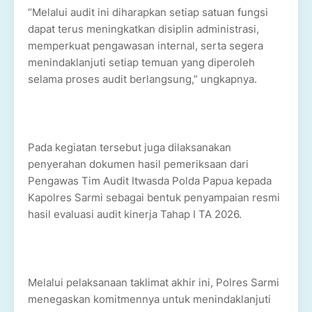
“Melalui audit ini diharapkan setiap satuan fungsi
dapat terus meningkatkan disiplin administrasi,
memperkuat pengawasan internal, serta segera
menindaklanjuti setiap temuan yang diperoleh
selama proses audit berlangsung,” ungkapnya.
Pada kegiatan tersebut juga dilaksanakan
penyerahan dokumen hasil pemeriksaan dari
Pengawas Tim Audit Itwasda Polda Papua kepada
Kapolres Sarmi sebagai bentuk penyampaian resmi
hasil evaluasi audit kinerja Tahap I TA 2026.
Melalui pelaksanaan taklimat akhir ini, Polres Sarmi
menegaskan komitmennya untuk menindaklanjuti