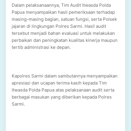
Dalam pelaksanaannya, Tim Audit Itwasda Polda
Papua menyampaikan hasil pemeriksaan terhadap
masing-masing bagian, satuan fungsi, serta Polsek
jajaran di lingkungan Polres Sarmi. Hasil audit
tersebut menjadi bahan evaluasi untuk melakukan
perbaikan dan peningkatan kualitas kinerja maupun
tertib administrasi ke depan.
Kapolres Sarmi dalam sambutannya menyampaikan
apresiasi dan ucapan terima kasih kepada Tim
Itwasda Polda Papua atas pelaksanaan audit serta
berbagai masukan yang diberikan kepada Polres
Sarmi.