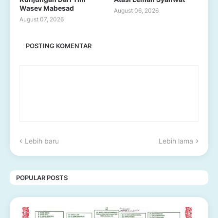
Wasev Mabesad
August 06, 2026
August 07, 2026
POSTING KOMENTAR
Lebih baru
Lebih lama
POPULAR POSTS