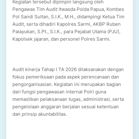
Kegiatan tersebut dipimpin langsung oleh
Pengawas Tim Audit Itwasda Polda Papua, Kombes
Pol Sandi Sultan, S.I.K., M.H., didampingi Ketua Tim
Audit, serta dihadiri Kapolres Sarmi, AKBP Ruben
Palayukan, S.Pt., S.I.K., para Pejabat Utama (PJU),
Kapolsek jajaran, dan personel Polres Sarmi.
Audit kinerja Tahap I TA 2026 dilaksanakan dengan
fokus pemeriksaan pada aspek perencanaan dan
pengorganisasian. Kegiatan ini merupakan bagian
dari fungsi pengawasan internal Polri guna
memastikan pelaksanaan tugas, administrasi, serta
pengelolaan anggaran berjalan sesuai ketentuan
dan prinsip akuntabilitas.