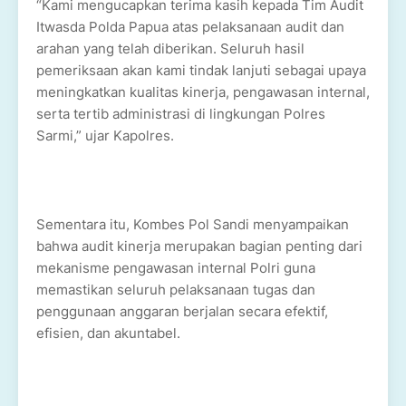
“Kami mengucapkan terima kasih kepada Tim Audit
Itwasda Polda Papua atas pelaksanaan audit dan
arahan yang telah diberikan. Seluruh hasil
pemeriksaan akan kami tindak lanjuti sebagai upaya
meningkatkan kualitas kinerja, pengawasan internal,
serta tertib administrasi di lingkungan Polres
Sarmi,” ujar Kapolres.
Sementara itu, Kombes Pol Sandi menyampaikan
bahwa audit kinerja merupakan bagian penting dari
mekanisme pengawasan internal Polri guna
memastikan seluruh pelaksanaan tugas dan
penggunaan anggaran berjalan secara efektif,
efisien, dan akuntabel.