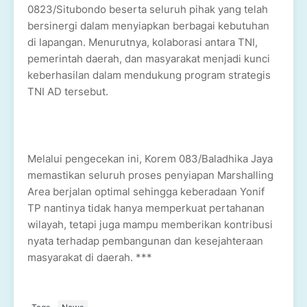
0823/Situbondo beserta seluruh pihak yang telah
bersinergi dalam menyiapkan berbagai kebutuhan
di lapangan. Menurutnya, kolaborasi antara TNI,
pemerintah daerah, dan masyarakat menjadi kunci
keberhasilan dalam mendukung program strategis
TNI AD tersebut.
Melalui pengecekan ini, Korem 083/Baladhika Jaya
memastikan seluruh proses penyiapan Marshalling
Area berjalan optimal sehingga keberadaan Yonif
TP nantinya tidak hanya memperkuat pertahanan
wilayah, tetapi juga mampu memberikan kontribusi
nyata terhadap pembangunan dan kesejahteraan
masyarakat di daerah. ***