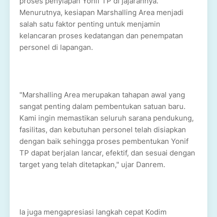
proses penyiapan Yonif TP di jajarannya.
Menurutnya, kesiapan Marshalling Area menjadi
salah satu faktor penting untuk menjamin
kelancaran proses kedatangan dan penempatan
personel di lapangan.
"Marshalling Area merupakan tahapan awal yang
sangat penting dalam pembentukan satuan baru.
Kami ingin memastikan seluruh sarana pendukung,
fasilitas, dan kebutuhan personel telah disiapkan
dengan baik sehingga proses pembentukan Yonif
TP dapat berjalan lancar, efektif, dan sesuai dengan
target yang telah ditetapkan," ujar Danrem.
Ia juga mengapresiasi langkah cepat Kodim