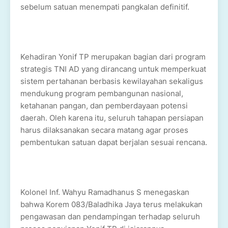
sebelum satuan menempati pangkalan definitif.
Kehadiran Yonif TP merupakan bagian dari program
strategis TNI AD yang dirancang untuk memperkuat
sistem pertahanan berbasis kewilayahan sekaligus
mendukung program pembangunan nasional,
ketahanan pangan, dan pemberdayaan potensi
daerah. Oleh karena itu, seluruh tahapan persiapan
harus dilaksanakan secara matang agar proses
pembentukan satuan dapat berjalan sesuai rencana.
Kolonel Inf. Wahyu Ramadhanus S menegaskan
bahwa Korem 083/Baladhika Jaya terus melakukan
pengawasan dan pendampingan terhadap seluruh