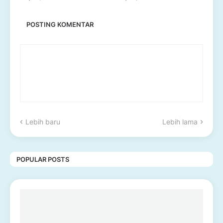
POSTING KOMENTAR
Lebih baru
Lebih lama
POPULAR POSTS