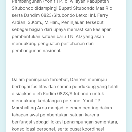
Pembangunan (Yonif TP) di wilayah Kabupaten
Situbondo didampingi Bupati Situbondo Mas Rio
serta Dandim 0823/Situbondo Letkol Inf. Ferry
Ardian, S.Kom., M.Han., Peninjauan tersebut
sebagai bagian dari upaya memastikan kesiapan
pembentukan satuan baru TNI AD yang akan
mendukung penguatan pertahanan dan
pembangunan nasional.
Dalam peninjauan tersebut, Danrem meninjau
berbagai fasilitas dan sarana pendukung yang telah
disiapkan oleh Kodim 0823/Situbondo untuk
mendukung kedatangan personel Yonif TP.
Marshalling Area menjadi elemen penting dalam
tahapan awal pembentukan satuan karena
berfungsi sebagai lokasi penampungan sementara,
konsolidasi personel, serta pusat koordinasi