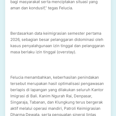
bagi masyarakat serta menciptakan situasi yang
aman dan kondusif,” tegas Felucia.
Berdasarkan data keimigrasian semester pertama
2026, sebagian besar pelanggaran didominasi oleh
kasus penyalahgunaan izin tinggal dan pelanggaran
masa berlaku izin tinggal (overstay).
Felucia menambahkan, keberhasilan penindakan
tersebut merupakan hasil optimalisasi pengawasan
berlapis di lapangan yang dilakukan seluruh Kantor
Imigrasi di Bali. Kanim Ngurah Rai, Denpasar,
Singaraja, Tabanan, dan Klungkung terus bergerak
aktif melalui operasi mandiri, Patroli Keimigrasian
Dharma Dewata, serta penguatan sinergi lintas