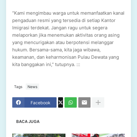
“Kami mengimbau warga untuk memanfaatkan kanal
pengaduan resmi yang tersedia di setiap Kantor
Imigrasi terdekat. Jangan ragu untuk segera
melaporkan jika menemukan aktivitas orang asing
yang mencurigakan atau berpotensi melanggar
hukum. Bersama-sama, kita jaga wibawa,
keamanan, dan keharmonisan Pulau Dewata yang
kita banggakan ini,” tutupnya. :::
Tags
News
Facebook
BACA JUGA