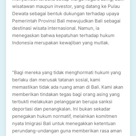
wisatawan maupun investor, yang datang ke Pulau
Dewata sebagai bentuk dukungan terhadap upaya
Pemerintah Provinsi Bali mewujudkan Bali sebagai
destinasi wisata internasional. Namun, ia
menegaskan bahwa kepatuhan terhadap hukum
Indonesia merupakan kewajiban yang mutlak.
“Bagi mereka yang tidak menghormati hukum yang
berlaku dan merusak tatanan sosial, kami
memastikan tidak ada ruang aman di Bali. Kami akan
memberikan tindakan tegas bagi orang asing yang
terbukti melakukan pelanggaran berupa sanksi
deportasi dan penangkalan. Ini bukan sekadar
penegakan hukum normatif, melainkan komitmen
nyata Imigrasi Bali untuk menegakkan ketentuan
perundang-undangan guna memberikan rasa aman