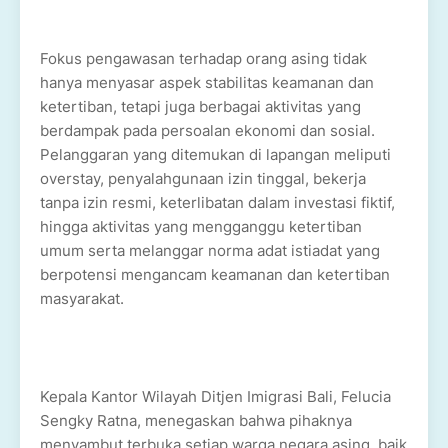
Fokus pengawasan terhadap orang asing tidak
hanya menyasar aspek stabilitas keamanan dan
ketertiban, tetapi juga berbagai aktivitas yang
berdampak pada persoalan ekonomi dan sosial.
Pelanggaran yang ditemukan di lapangan meliputi
overstay, penyalahgunaan izin tinggal, bekerja
tanpa izin resmi, keterlibatan dalam investasi fiktif,
hingga aktivitas yang mengganggu ketertiban
umum serta melanggar norma adat istiadat yang
berpotensi mengancam keamanan dan ketertiban
masyarakat.
Kepala Kantor Wilayah Ditjen Imigrasi Bali, Felucia
Sengky Ratna, menegaskan bahwa pihaknya
menyambut terbuka setiap warga negara asing, baik