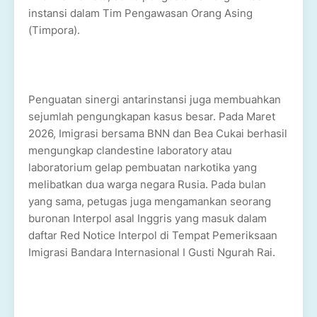
instansi dalam Tim Pengawasan Orang Asing
(Timpora).
Penguatan sinergi antarinstansi juga membuahkan
sejumlah pengungkapan kasus besar. Pada Maret
2026, Imigrasi bersama BNN dan Bea Cukai berhasil
mengungkap clandestine laboratory atau
laboratorium gelap pembuatan narkotika yang
melibatkan dua warga negara Rusia. Pada bulan
yang sama, petugas juga mengamankan seorang
buronan Interpol asal Inggris yang masuk dalam
daftar Red Notice Interpol di Tempat Pemeriksaan
Imigrasi Bandara Internasional I Gusti Ngurah Rai.