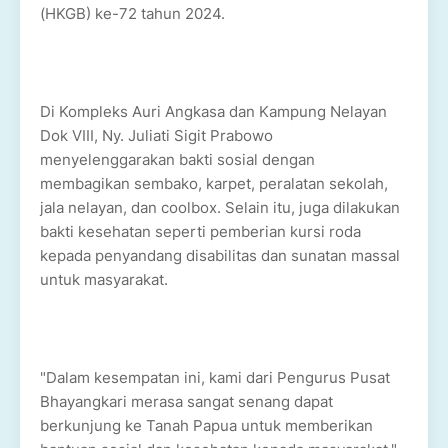
(HKGB) ke-72 tahun 2024.
Di Kompleks Auri Angkasa dan Kampung Nelayan
Dok VIII, Ny. Juliati Sigit Prabowo
menyelenggarakan bakti sosial dengan
membagikan sembako, karpet, peralatan sekolah,
jala nelayan, dan coolbox. Selain itu, juga dilakukan
bakti kesehatan seperti pemberian kursi roda
kepada penyandang disabilitas dan sunatan massal
untuk masyarakat.
"Dalam kesempatan ini, kami dari Pengurus Pusat
Bhayangkari merasa sangat senang dapat
berkunjung ke Tanah Papua untuk memberikan