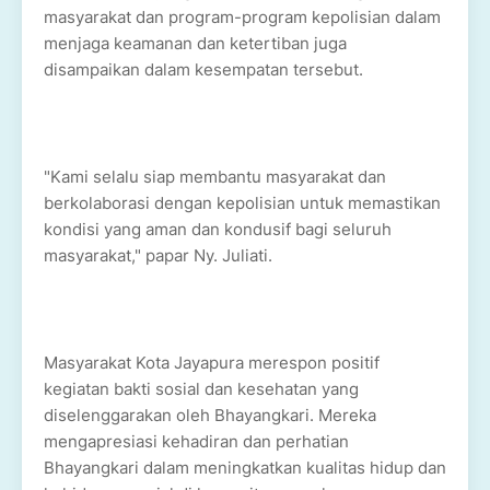
masyarakat dan program-program kepolisian dalam
menjaga keamanan dan ketertiban juga
disampaikan dalam kesempatan tersebut.
"Kami selalu siap membantu masyarakat dan
berkolaborasi dengan kepolisian untuk memastikan
kondisi yang aman dan kondusif bagi seluruh
masyarakat," papar Ny. Juliati.
Masyarakat Kota Jayapura merespon positif
kegiatan bakti sosial dan kesehatan yang
diselenggarakan oleh Bhayangkari. Mereka
mengapresiasi kehadiran dan perhatian
Bhayangkari dalam meningkatkan kualitas hidup dan