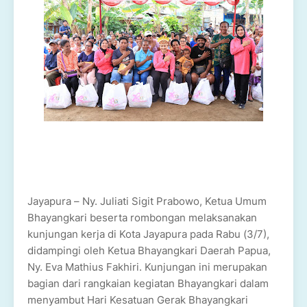
Jayapura – Ny. Juliati Sigit Prabowo, Ketua Umum
Bhayangkari beserta rombongan melaksanakan
kunjungan kerja di Kota Jayapura pada Rabu (3/7),
didampingi oleh Ketua Bhayangkari Daerah Papua,
Ny. Eva Mathius Fakhiri. Kunjungan ini merupakan
bagian dari rangkaian kegiatan Bhayangkari dalam
menyambut Hari Kesatuan Gerak Bhayangkari