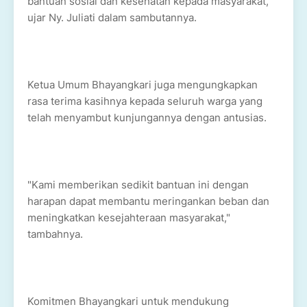
bantuan sosial dan kesehatan kepada masyarakat,"
ujar Ny. Juliati dalam sambutannya.
Ketua Umum Bhayangkari juga mengungkapkan
rasa terima kasihnya kepada seluruh warga yang
telah menyambut kunjungannya dengan antusias.
"Kami memberikan sedikit bantuan ini dengan
harapan dapat membantu meringankan beban dan
meningkatkan kesejahteraan masyarakat,"
tambahnya.
Komitmen Bhayangkari untuk mendukung