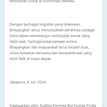
kehidupan sosial di komunitas mereka.
Dengan berbagai kegiatan yang dilakukan,
Bhayangkari terus menunjukkan perannya sebagai
mitra dalam membangun kehidupan sosial yang
lebih baik. Semoga kebersamaan antara
Bhayangkari dan masyarakat terus terjalin kuat,
untuk kebaikan bersama dan kesejahteraan yang
lebih baik di masa depan.
Jayapura, 4 Juli 2024
Dikeluarkan oleh: Subbid Penmas Bid Humas Polda