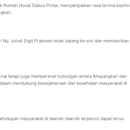
ok Rumah Honai Gabus Pintar, menyampaikan rasa terima kasihn
gkari.
Ny. Juliati Sigit Prabowo telah datang ke sini dan memberikan
rial tetapi juga mempererat hubungan antara Bhayangkari dan
dalam mendukung kesejahteraan dan kesehatan masyarakat di
ehidupan masyarakat di daerah-daerah terpencil dapat terus