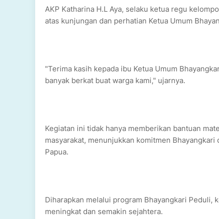
AKP Katharina H.L Aya, selaku ketua regu kelomp
atas kunjungan dan perhatian Ketua Umum Bhayan
"Terima kasih kepada ibu Ketua Umum Bhayangkari 
banyak berkat buat warga kami," ujarnya.
Kegiatan ini tidak hanya memberikan bantuan mate
masyarakat, menunjukkan komitmen Bhayangkari 
Papua.
Diharapkan melalui program Bhayangkari Peduli, k
meningkat dan semakin sejahtera.