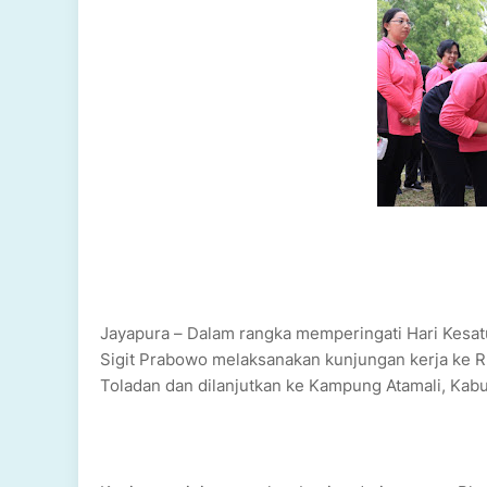
Jayapura – Dalam rangka memperingati Hari Kesat
Sigit Prabowo melaksanakan kunjungan kerja ke R
Toladan dan dilanjutkan ke Kampung Atamali, Kabu