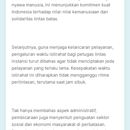
nyawa manusia, ini menunjukkan komitmen kuat
Indonesia terhadap nilai-nilai kemanusiaan dan
solidaritas lintas batas.
Selanjutnya, guna menjaga kelancaran pelayanan,
pengaturan waktu istirahat bagi petugas lintas
instansi turut dibahas agar tidak menciptakan jeda
pelayanan yang terlalu lama. Kesepakatan waktu
istirahat ini diharapkan tidak mengganggu ritme
perlintasan, terutama saat jam sibuk.
Tak hanya membahas aspek administratif,
pembicaraan juga menyentuh penguatan sektor
sosial dan ekonomi masyarakat di perbatasan.