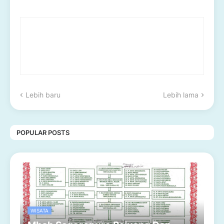
Lebih baru
Lebih lama
POPULAR POSTS
WISATA