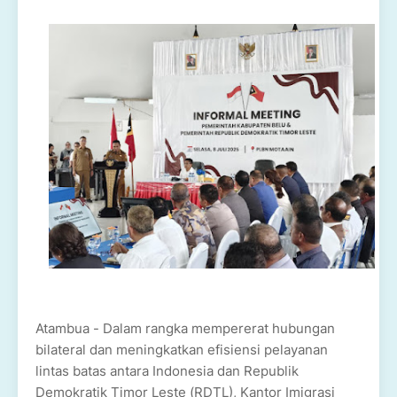
Atambua - Dalam rangka mempererat hubungan
bilateral dan meningkatkan efisiensi pelayanan
lintas batas antara Indonesia dan Republik
Demokratik Timor Leste (RDTL), Kantor Imigrasi