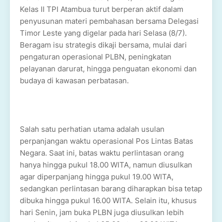
Kelas II TPI Atambua turut berperan aktif dalam
penyusunan materi pembahasan bersama Delegasi
Timor Leste yang digelar pada hari Selasa (8/7).
Beragam isu strategis dikaji bersama, mulai dari
pengaturan operasional PLBN, peningkatan
pelayanan darurat, hingga penguatan ekonomi dan
budaya di kawasan perbatasan.
Salah satu perhatian utama adalah usulan
perpanjangan waktu operasional Pos Lintas Batas
Negara. Saat ini, batas waktu perlintasan orang
hanya hingga pukul 18.00 WITA, namun diusulkan
agar diperpanjang hingga pukul 19.00 WITA,
sedangkan perlintasan barang diharapkan bisa tetap
dibuka hingga pukul 16.00 WITA. Selain itu, khusus
hari Senin, jam buka PLBN juga diusulkan lebih