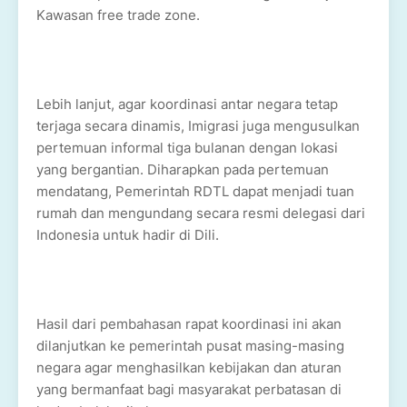
Kawasan free trade zone.
Lebih lanjut, agar koordinasi antar negara tetap
terjaga secara dinamis, Imigrasi juga mengusulkan
pertemuan informal tiga bulanan dengan lokasi
yang bergantian. Diharapkan pada pertemuan
mendatang, Pemerintah RDTL dapat menjadi tuan
rumah dan mengundang secara resmi delegasi dari
Indonesia untuk hadir di Dili.
Hasil dari pembahasan rapat koordinasi ini akan
dilanjutkan ke pemerintah pusat masing-masing
negara agar menghasilkan kebijakan dan aturan
yang bermanfaat bagi masyarakat perbatasan di