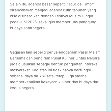
Selain itu, agenda besar seperti “Tour de Timor”
direncanakan menjadi agenda rutin tahunan yang
bisa disinergikan dengan Festival Musim Dingin
pada Juni 2026, sekaligus memperluas panggung
budaya antarnegara.
Gagasan lain seperti penyelenggaraan Pasar Malam
Bersama dan pendirian Pusat Kuliner Lintas Negara
juga diusulkan sebagai bentuk penguatan interaksi
masyarakat. Kegiatan ini tidak hanya berfungsi
sebagai daya tarik wisata, tetapi juga sarana
memperkenalkan kekayaan kuliner dan budaya dari
kedua negara.