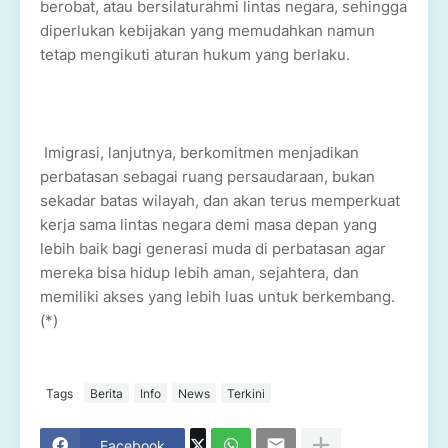
berobat, atau bersilaturahmi lintas negara, sehingga
diperlukan kebijakan yang memudahkan namun
tetap mengikuti aturan hukum yang berlaku.
Imigrasi, lanjutnya, berkomitmen menjadikan
perbatasan sebagai ruang persaudaraan, bukan
sekadar batas wilayah, dan akan terus memperkuat
kerja sama lintas negara demi masa depan yang
lebih baik bagi generasi muda di perbatasan agar
mereka bisa hidup lebih aman, sejahtera, dan
memiliki akses yang lebih luas untuk berkembang.
(*)
Tags
Berita
Info
News
Terkini
Facebook