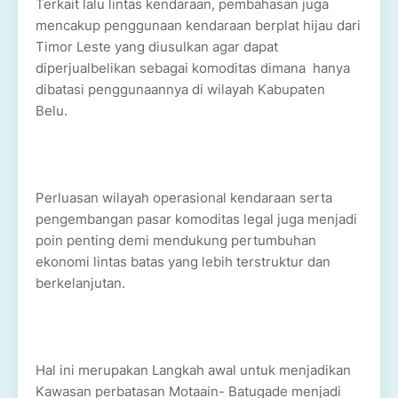
Terkait lalu lintas kendaraan, pembahasan juga
mencakup penggunaan kendaraan berplat hijau dari
Timor Leste yang diusulkan agar dapat
diperjualbelikan sebagai komoditas dimana hanya
dibatasi penggunaannya di wilayah Kabupaten
Belu.
Perluasan wilayah operasional kendaraan serta
pengembangan pasar komoditas legal juga menjadi
poin penting demi mendukung pertumbuhan
ekonomi lintas batas yang lebih terstruktur dan
berkelanjutan.
Hal ini merupakan Langkah awal untuk menjadikan
Kawasan perbatasan Motaain- Batugade menjadi