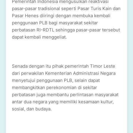
Pemerintah Indonesia mengusulkan reaktivasi
pasar-pasar tradisional seperti Pasar Turis Kain dan
Pasar Henes diiringi dengan membuka kembali
penggunaan PLB bagi masyarakat sekitar
perbatasan RI-RDTL sehingga pasar-pasar tersebut
dapat kembali menggeliat.
Senada dengan itu pihak pemerintah Timor Leste
dari perwakilan Kementerian Administrasi Negara
menyetujui penggunaan PLB, selain dapat
membangkitkan perekonomian di sekitar
perbatasan juga membantu perlintasan masyarakat
antar dua negara yang memiliki kesamaan kultur,
sosial, dan budaya.