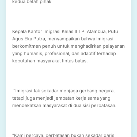
kedua belah pihak.
Kepala Kantor Imigrasi Kelas II TPI Atambua, Putu
Agus Eka Putra, menyampaikan bahwa Imigrasi
berkomitmen penuh untuk menghadirkan pelayanan
yang humanis, profesional, dan adaptif terhadap
kebutuhan masyarakat lintas batas.
“Imigrasi tak sekadar menjaga gerbang negara,
tetapi juga menjadi jembatan kerja sama yang
mendekatkan masyarakat di dua sisi perbatasan.
"Kami percaya, perbatasan bukan sekadar garis