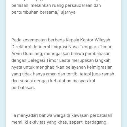
pemisah, melainkan ruang persaudaraan dan
pertumbuhan bersama,” ujarnya.
Pada kesempatan berbeda Kepala Kantor Wilayah
Direktorat Jenderal Imigrasi Nusa Tenggara Timur,
Arvin Gumilang, menegaskan bahwa pembahasan
dengan Delegasi Timor Leste merupakan langkah
nyata untuk menghadirkan pelayanan keimigrasian
yang tidak hanya aman dan tertib, tetapi juga ramah
dan sesuai dengan kebutuhan masyarakat
perbatasan.
Ia menyadari bahwa warga di kawasan perbatasan
memiliki aktivitas yang khas, seperti berdagang,