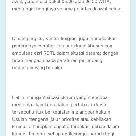
awal, yaitu mulai pukul 05.00 atau 06.00 WITA,
mengingat tingginya volume pelintas di awal pekan.
Di samping itu, Kantor Imigrasi juga menekankan
pentingnya memberikan perlakuan khusus bagi
ambulans dari RDTL dalam situasi darurat dengan
tetap mengacu pada peraturan perundang
undangan yang berlaku.
Hal ini mengantisipasi oknum yang mencoba
memanfaatkan kemudahan perlakuan khusus
tersebut untuk berkegiatan melanggar hukum.
Usulan mengenai jalur prioritas atau kebijakan
khusus diharapkan dapat diterapkan, sebab dalam
kondisi tertentu setiap detik sangat berarti bagi