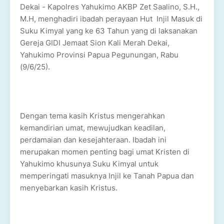
Dekai - Kapolres Yahukimo AKBP Zet Saalino, S.H.,
M.H, menghadiri ibadah perayaan Hut Injil Masuk di
Suku Kimyal yang ke 63 Tahun yang di laksanakan
Gereja GIDI Jemaat Sion Kali Merah Dekai,
Yahukimo Provinsi Papua Pegunungan, Rabu
(9/6/25).
Dengan tema kasih Kristus mengerahkan
kemandirian umat, mewujudkan keadilan,
perdamaian dan kesejahteraan. Ibadah ini
merupakan momen penting bagi umat Kristen di
Yahukimo khusunya Suku Kimyal untuk
memperingati masuknya Injil ke Tanah Papua dan
menyebarkan kasih Kristus.