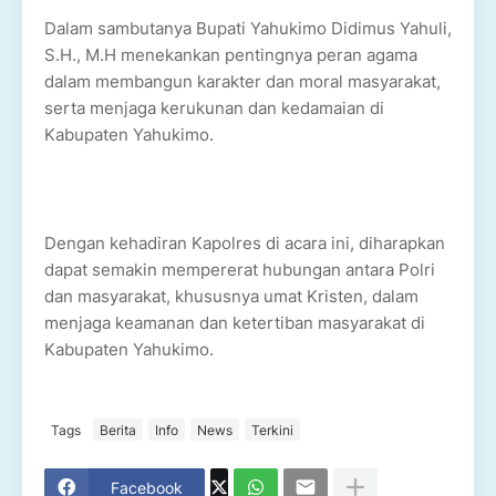
Dalam sambutanya Bupati Yahukimo Didimus Yahuli,
S.H., M.H menekankan pentingnya peran agama
dalam membangun karakter dan moral masyarakat,
serta menjaga kerukunan dan kedamaian di
Kabupaten Yahukimo.
Dengan kehadiran Kapolres di acara ini, diharapkan
dapat semakin mempererat hubungan antara Polri
dan masyarakat, khususnya umat Kristen, dalam
menjaga keamanan dan ketertiban masyarakat di
Kabupaten Yahukimo.
Tags
Berita
Info
News
Terkini
Facebook