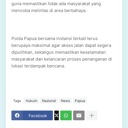
guna memastikan tidak ada masyarakat yang
mencoba melintas di area berbahaya.
Polda Papua bersama instansi terkait terus
berupaya maksimal agar akses jalan dapat segera
dipulihkan, sekaligus memastikan keselamatan
masyarakat dan kelancaran proses penanganan di
lokasi terdampak bencana.
Tags
Hukum
Nasional
News
Papua
Facebook