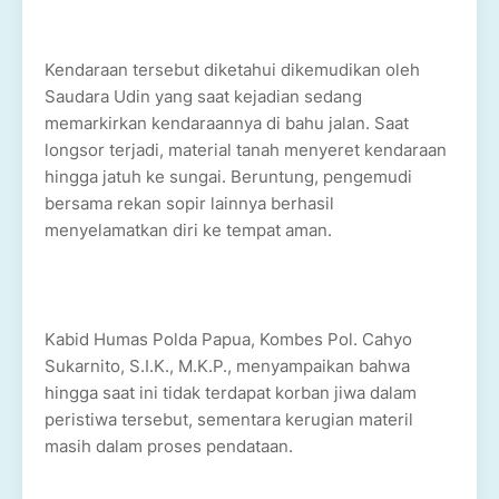
Kendaraan tersebut diketahui dikemudikan oleh
Saudara Udin yang saat kejadian sedang
memarkirkan kendaraannya di bahu jalan. Saat
longsor terjadi, material tanah menyeret kendaraan
hingga jatuh ke sungai. Beruntung, pengemudi
bersama rekan sopir lainnya berhasil
menyelamatkan diri ke tempat aman.
Kabid Humas Polda Papua, Kombes Pol. Cahyo
Sukarnito, S.I.K., M.K.P., menyampaikan bahwa
hingga saat ini tidak terdapat korban jiwa dalam
peristiwa tersebut, sementara kerugian materil
masih dalam proses pendataan.