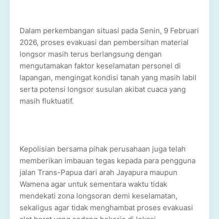
Dalam perkembangan situasi pada Senin, 9 Februari
2026, proses evakuasi dan pembersihan material
longsor masih terus berlangsung dengan
mengutamakan faktor keselamatan personel di
lapangan, mengingat kondisi tanah yang masih labil
serta potensi longsor susulan akibat cuaca yang
masih fluktuatif.
Kepolisian bersama pihak perusahaan juga telah
memberikan imbauan tegas kepada para pengguna
jalan Trans-Papua dari arah Jayapura maupun
Wamena agar untuk sementara waktu tidak
mendekati zona longsoran demi keselamatan,
sekaligus agar tidak menghambat proses evakuasi