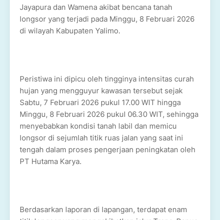
Jayapura dan Wamena akibat bencana tanah
longsor yang terjadi pada Minggu, 8 Februari 2026
di wilayah Kabupaten Yalimo.
Peristiwa ini dipicu oleh tingginya intensitas curah
hujan yang mengguyur kawasan tersebut sejak
Sabtu, 7 Februari 2026 pukul 17.00 WIT hingga
Minggu, 8 Februari 2026 pukul 06.30 WIT, sehingga
menyebabkan kondisi tanah labil dan memicu
longsor di sejumlah titik ruas jalan yang saat ini
tengah dalam proses pengerjaan peningkatan oleh
PT Hutama Karya.
Berdasarkan laporan di lapangan, terdapat enam