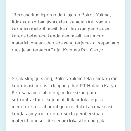
“Berdasarkan laporan dari jajaran Polres Yalimo,
tidak ada korban jiwa dalam kejadian ini. Namun
kerugian materil masih kami lakukan pendataan
karena beberapa kendaraan masih tertimbun
material longsor dan ada yang terjebak di sepanjang
ruas jalan tersebut,” ujar Kombes Pol. Cahyo.
Sejak Minggu siang, Polres Yalimo telah melakukan
koordinasi intensif dengan pihak PT Hutama Karya.
Perusahaan telah menginstruksikan para
subkontraktor di sejumlah titik untuk segera
menurunkan alat berat guna melakukan evakuasi
kendaraan yang terjebak serta pembersihan
material longsor di keenam lokasi terdampak.