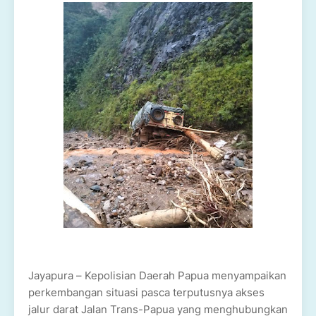
Jayapura – Kepolisian Daerah Papua menyampaikan
perkembangan situasi pasca terputusnya akses
jalur darat Jalan Trans-Papua yang menghubungkan