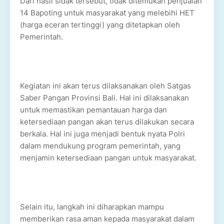
Dari hasil sidak tersebut, tidak ditemukan penjualan
14 Bapoting untuk masyarakat yang melebihi HET
(harga eceran tertinggi) yang ditetapkan oleh
Pemerintah.
Kegiatan ini akan terus dilaksanakan oleh Satgas
Saber Pangan Provinsi Bali. Hal ini dilaksanakan
untuk memastikan pemantauan harga dan
ketersediaan pangan akan terus dilakukan secara
berkala. Hal ini juga menjadi bentuk nyata Polri
dalam mendukung program pemerintah, yang
menjamin ketersediaan pangan untuk masyarakat.
Selain itu, langkah ini diharapkan mampu
memberikan rasa aman kepada masyarakat dalam