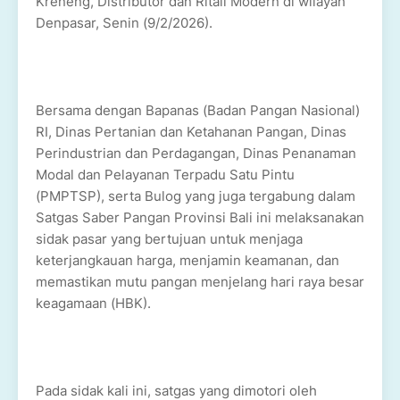
Kreneng, Distributor dan Ritail Modern di wilayah
Denpasar, Senin (9/2/2026).
Bersama dengan Bapanas (Badan Pangan Nasional)
RI, Dinas Pertanian dan Ketahanan Pangan, Dinas
Perindustrian dan Perdagangan, Dinas Penanaman
Modal dan Pelayanan Terpadu Satu Pintu
(PMPTSP), serta Bulog yang juga tergabung dalam
Satgas Saber Pangan Provinsi Bali ini melaksanakan
sidak pasar yang bertujuan untuk menjaga
keterjangkauan harga, menjamin keamanan, dan
memastikan mutu pangan menjelang hari raya besar
keagamaan (HBK).
Pada sidak kali ini, satgas yang dimotori oleh