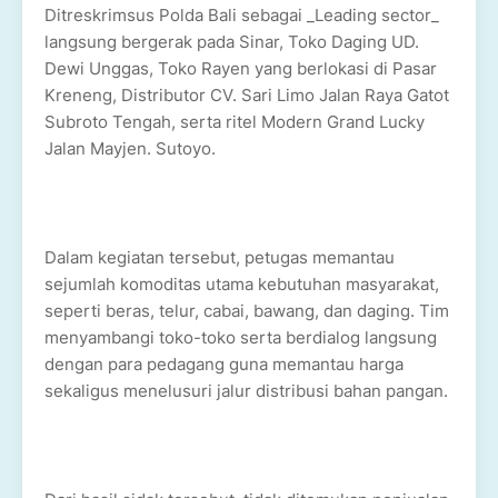
Ditreskrimsus Polda Bali sebagai _Leading sector_
langsung bergerak pada Sinar, Toko Daging UD.
Dewi Unggas, Toko Rayen yang berlokasi di Pasar
Kreneng, Distributor CV. Sari Limo Jalan Raya Gatot
Subroto Tengah, serta ritel Modern Grand Lucky
Jalan Mayjen. Sutoyo.
Dalam kegiatan tersebut, petugas memantau
sejumlah komoditas utama kebutuhan masyarakat,
seperti beras, telur, cabai, bawang, dan daging. Tim
menyambangi toko-toko serta berdialog langsung
dengan para pedagang guna memantau harga
sekaligus menelusuri jalur distribusi bahan pangan.