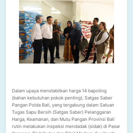
Dalam upaya menstabilkan harga 14 bapoting
(bahan kebutuhan pokok penting), Satgas Saber
Pangan Polda Bali, yang tergabung dalam Satuan
Tugas Sapu Bersih (Satgas Saber) Pelanggaran
Harga, Keamanan, dan Mutu Pangan Provinsi Bali
rutin melakukan inspeksi mendadak (sidak) di Pasar