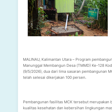
MALINAU, Kalimantan Utara – Program pembangunan
Manunggal Membangun Desa (TMMD) Ke-128 Kodim 
(9/5/2026), dua dari lima sasaran pembangunan M
telah selesai dikerjakan 100 persen.
Pembangunan fasilitas MCK tersebut merupakan 
kualitas kesehatan dan kebersihan lingkungan mas