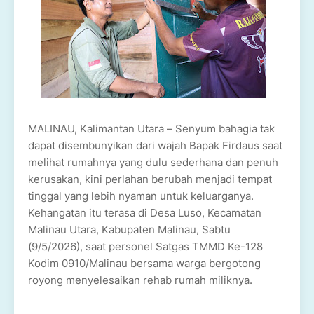
MALINAU, Kalimantan Utara – Senyum bahagia tak
dapat disembunyikan dari wajah Bapak Firdaus saat
melihat rumahnya yang dulu sederhana dan penuh
kerusakan, kini perlahan berubah menjadi tempat
tinggal yang lebih nyaman untuk keluarganya.
Kehangatan itu terasa di Desa Luso, Kecamatan
Malinau Utara, Kabupaten Malinau, Sabtu
(9/5/2026), saat personel Satgas TMMD Ke-128
Kodim 0910/Malinau bersama warga bergotong
royong menyelesaikan rehab rumah miliknya.