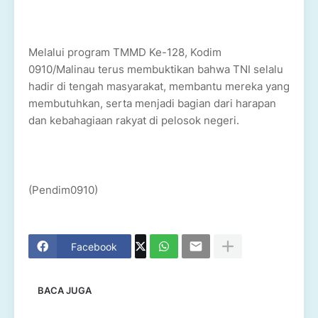
Melalui program TMMD Ke-128, Kodim
0910/Malinau terus membuktikan bahwa TNI selalu
hadir di tengah masyarakat, membantu mereka yang
membutuhkan, serta menjadi bagian dari harapan
dan kebahagiaan rakyat di pelosok negeri.
(Pendim0910)
Facebook
BACA JUGA