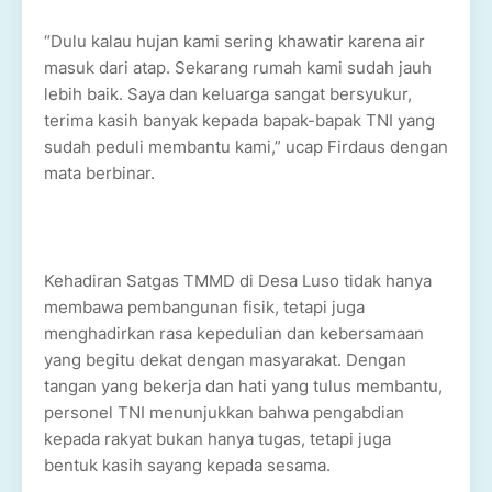
“Dulu kalau hujan kami sering khawatir karena air
masuk dari atap. Sekarang rumah kami sudah jauh
lebih baik. Saya dan keluarga sangat bersyukur,
terima kasih banyak kepada bapak-bapak TNI yang
sudah peduli membantu kami,” ucap Firdaus dengan
mata berbinar.
Kehadiran Satgas TMMD di Desa Luso tidak hanya
membawa pembangunan fisik, tetapi juga
menghadirkan rasa kepedulian dan kebersamaan
yang begitu dekat dengan masyarakat. Dengan
tangan yang bekerja dan hati yang tulus membantu,
personel TNI menunjukkan bahwa pengabdian
kepada rakyat bukan hanya tugas, tetapi juga
bentuk kasih sayang kepada sesama.