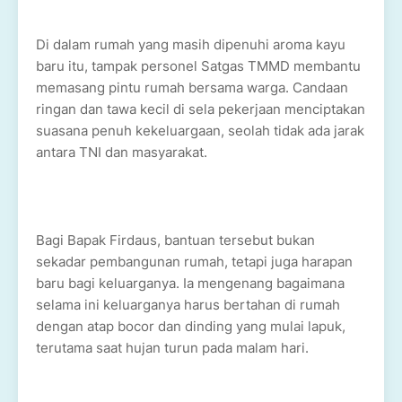
Di dalam rumah yang masih dipenuhi aroma kayu
baru itu, tampak personel Satgas TMMD membantu
memasang pintu rumah bersama warga. Candaan
ringan dan tawa kecil di sela pekerjaan menciptakan
suasana penuh kekeluargaan, seolah tidak ada jarak
antara TNI dan masyarakat.
Bagi Bapak Firdaus, bantuan tersebut bukan
sekadar pembangunan rumah, tetapi juga harapan
baru bagi keluarganya. Ia mengenang bagaimana
selama ini keluarganya harus bertahan di rumah
dengan atap bocor dan dinding yang mulai lapuk,
terutama saat hujan turun pada malam hari.