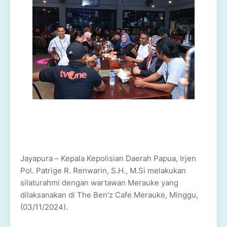
Jayapura – Kepala Kepolisian Daerah Papua, Irjen
Pol. Patrige R. Renwarin, S.H., M.Si melakukan
silaturahmi dengan wartawan Merauke yang
dilaksanakan di The Ben'z Cafe Merauke, Minggu,
(03/11/2024).