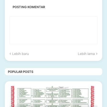
POSTING KOMENTAR
Lebih baru
Lebih lama
POPULAR POSTS