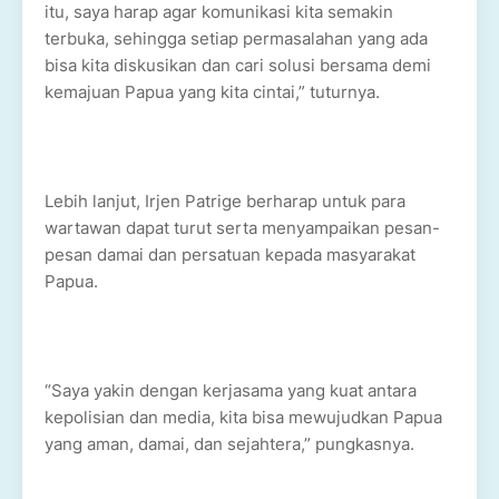
itu, saya harap agar komunikasi kita semakin
terbuka, sehingga setiap permasalahan yang ada
bisa kita diskusikan dan cari solusi bersama demi
kemajuan Papua yang kita cintai,” tuturnya.
Lebih lanjut, Irjen Patrige berharap untuk para
wartawan dapat turut serta menyampaikan pesan-
pesan damai dan persatuan kepada masyarakat
Papua.
“Saya yakin dengan kerjasama yang kuat antara
kepolisian dan media, kita bisa mewujudkan Papua
yang aman, damai, dan sejahtera,” pungkasnya.