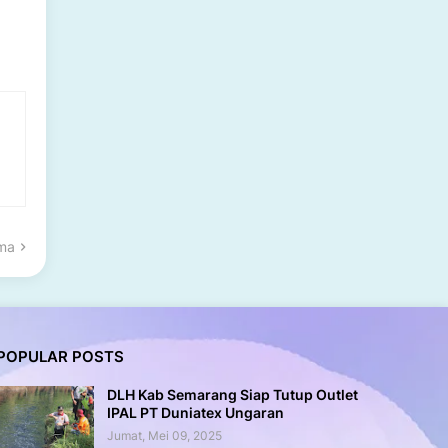
ama
POPULAR POSTS
DLH Kab Semarang Siap Tutup Outlet
IPAL PT Duniatex Ungaran
Jumat, Mei 09, 2025