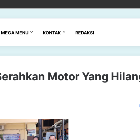
MEGA MENU
KONTAK
REDAKSI
 Serahkan Motor Yang Hilan