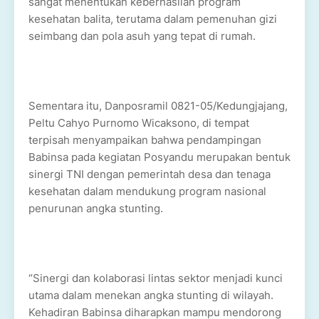
sangat menentukan keberhasilan program
kesehatan balita, terutama dalam pemenuhan gizi
seimbang dan pola asuh yang tepat di rumah.
Sementara itu, Danposramil 0821-05/Kedungjajang,
Peltu Cahyo Purnomo Wicaksono, di tempat
terpisah menyampaikan bahwa pendampingan
Babinsa pada kegiatan Posyandu merupakan bentuk
sinergi TNI dengan pemerintah desa dan tenaga
kesehatan dalam mendukung program nasional
penurunan angka stunting.
“Sinergi dan kolaborasi lintas sektor menjadi kunci
utama dalam menekan angka stunting di wilayah.
Kehadiran Babinsa diharapkan mampu mendorong