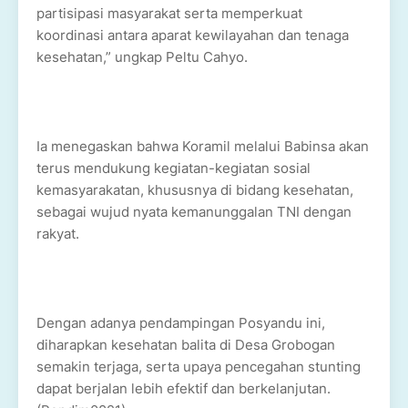
partisipasi masyarakat serta memperkuat
koordinasi antara aparat kewilayahan dan tenaga
kesehatan,” ungkap Peltu Cahyo.
Ia menegaskan bahwa Koramil melalui Babinsa akan
terus mendukung kegiatan-kegiatan sosial
kemasyarakatan, khususnya di bidang kesehatan,
sebagai wujud nyata kemanunggalan TNI dengan
rakyat.
Dengan adanya pendampingan Posyandu ini,
diharapkan kesehatan balita di Desa Grobogan
semakin terjaga, serta upaya pencegahan stunting
dapat berjalan lebih efektif dan berkelanjutan.