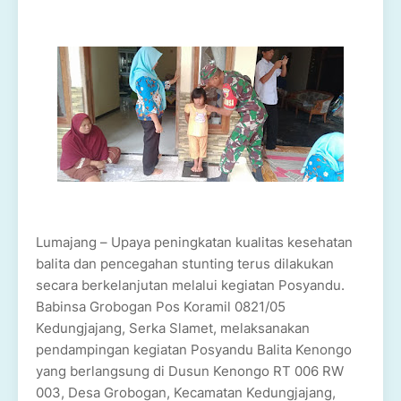
Lumajang – Upaya peningkatan kualitas kesehatan
balita dan pencegahan stunting terus dilakukan
secara berkelanjutan melalui kegiatan Posyandu.
Babinsa Grobogan Pos Koramil 0821/05
Kedungjajang, Serka Slamet, melaksanakan
pendampingan kegiatan Posyandu Balita Kenongo
yang berlangsung di Dusun Kenongo RT 006 RW
003, Desa Grobogan, Kecamatan Kedungjajang,