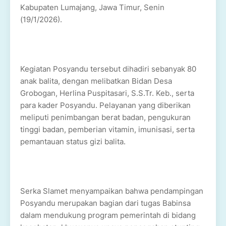
Kabupaten Lumajang, Jawa Timur, Senin
(19/1/2026).
Kegiatan Posyandu tersebut dihadiri sebanyak 80
anak balita, dengan melibatkan Bidan Desa
Grobogan, Herlina Puspitasari, S.S.Tr. Keb., serta
para kader Posyandu. Pelayanan yang diberikan
meliputi penimbangan berat badan, pengukuran
tinggi badan, pemberian vitamin, imunisasi, serta
pemantauan status gizi balita.
Serka Slamet menyampaikan bahwa pendampingan
Posyandu merupakan bagian dari tugas Babinsa
dalam mendukung program pemerintah di bidang