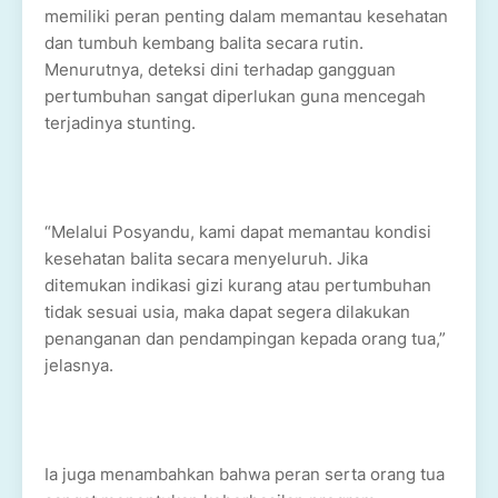
memiliki peran penting dalam memantau kesehatan
dan tumbuh kembang balita secara rutin.
Menurutnya, deteksi dini terhadap gangguan
pertumbuhan sangat diperlukan guna mencegah
terjadinya stunting.
“Melalui Posyandu, kami dapat memantau kondisi
kesehatan balita secara menyeluruh. Jika
ditemukan indikasi gizi kurang atau pertumbuhan
tidak sesuai usia, maka dapat segera dilakukan
penanganan dan pendampingan kepada orang tua,”
jelasnya.
Ia juga menambahkan bahwa peran serta orang tua