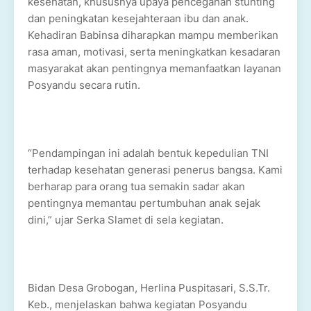
kesehatan, khususnya upaya pencegahan stunting
dan peningkatan kesejahteraan ibu dan anak.
Kehadiran Babinsa diharapkan mampu memberikan
rasa aman, motivasi, serta meningkatkan kesadaran
masyarakat akan pentingnya memanfaatkan layanan
Posyandu secara rutin.
“Pendampingan ini adalah bentuk kepedulian TNI
terhadap kesehatan generasi penerus bangsa. Kami
berharap para orang tua semakin sadar akan
pentingnya memantau pertumbuhan anak sejak
dini,” ujar Serka Slamet di sela kegiatan.
Bidan Desa Grobogan, Herlina Puspitasari, S.S.Tr.
Keb., menjelaskan bahwa kegiatan Posyandu