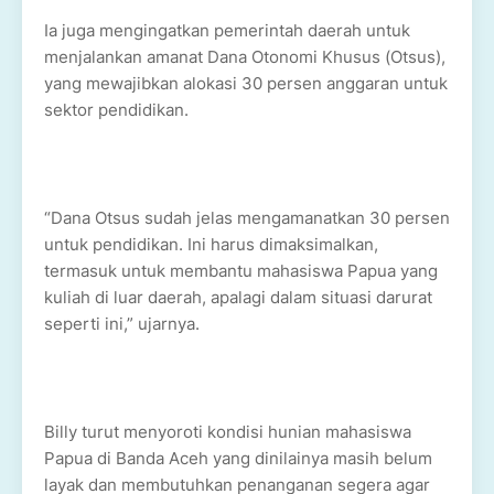
Ia juga mengingatkan pemerintah daerah untuk
menjalankan amanat Dana Otonomi Khusus (Otsus),
yang mewajibkan alokasi 30 persen anggaran untuk
sektor pendidikan.
“Dana Otsus sudah jelas mengamanatkan 30 persen
untuk pendidikan. Ini harus dimaksimalkan,
termasuk untuk membantu mahasiswa Papua yang
kuliah di luar daerah, apalagi dalam situasi darurat
seperti ini,” ujarnya.
Billy turut menyoroti kondisi hunian mahasiswa
Papua di Banda Aceh yang dinilainya masih belum
layak dan membutuhkan penanganan segera agar