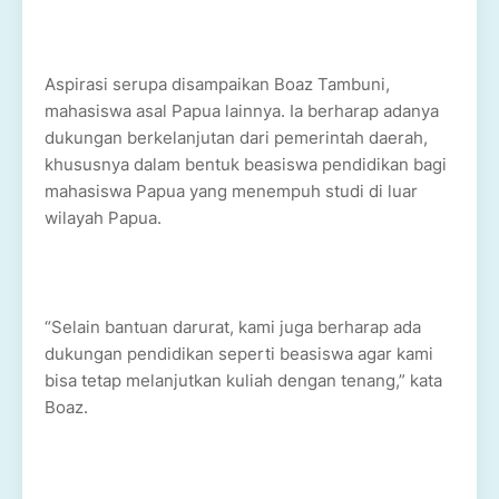
Aspirasi serupa disampaikan Boaz Tambuni,
mahasiswa asal Papua lainnya. Ia berharap adanya
dukungan berkelanjutan dari pemerintah daerah,
khususnya dalam bentuk beasiswa pendidikan bagi
mahasiswa Papua yang menempuh studi di luar
wilayah Papua.
“Selain bantuan darurat, kami juga berharap ada
dukungan pendidikan seperti beasiswa agar kami
bisa tetap melanjutkan kuliah dengan tenang,” kata
Boaz.