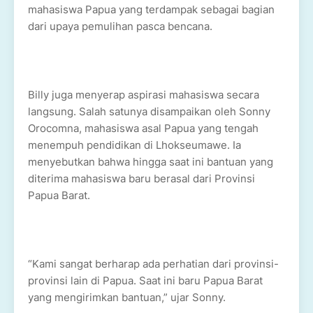
mahasiswa Papua yang terdampak sebagai bagian
dari upaya pemulihan pasca bencana.
Billy juga menyerap aspirasi mahasiswa secara
langsung. Salah satunya disampaikan oleh Sonny
Orocomna, mahasiswa asal Papua yang tengah
menempuh pendidikan di Lhokseumawe. Ia
menyebutkan bahwa hingga saat ini bantuan yang
diterima mahasiswa baru berasal dari Provinsi
Papua Barat.
“Kami sangat berharap ada perhatian dari provinsi-
provinsi lain di Papua. Saat ini baru Papua Barat
yang mengirimkan bantuan,” ujar Sonny.