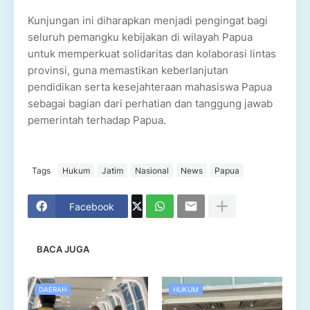
Kunjungan ini diharapkan menjadi pengingat bagi
seluruh pemangku kebijakan di wilayah Papua
untuk memperkuat solidaritas dan kolaborasi lintas
provinsi, guna memastikan keberlanjutan
pendidikan serta kesejahteraan mahasiswa Papua
sebagai bagian dari perhatian dan tanggung jawab
pemerintah terhadap Papua.
Tags
Hukum
Jatim
Nasional
News
Papua
Facebook
BACA JUGA
DAERAH
HUKUM