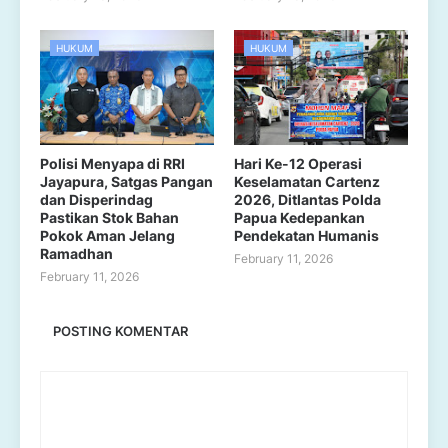
HUKUM
HUKUM
Polisi Menyapa di RRI
Hari Ke-12 Operasi
Jayapura, Satgas Pangan
Keselamatan Cartenz
dan Disperindag
2026, Ditlantas Polda
Pastikan Stok Bahan
Papua Kedepankan
Pokok Aman Jelang
Pendekatan Humanis
Ramadhan
February 11, 2026
February 11, 2026
POSTING KOMENTAR