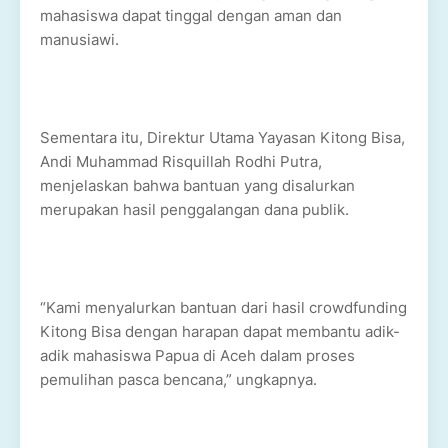
mahasiswa dapat tinggal dengan aman dan
manusiawi.
Sementara itu, Direktur Utama Yayasan Kitong Bisa,
Andi Muhammad Risquillah Rodhi Putra,
menjelaskan bahwa bantuan yang disalurkan
merupakan hasil penggalangan dana publik.
“Kami menyalurkan bantuan dari hasil crowdfunding
Kitong Bisa dengan harapan dapat membantu adik-
adik mahasiswa Papua di Aceh dalam proses
pemulihan pasca bencana,” ungkapnya.