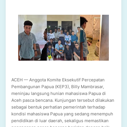
ACEH — Anggota Komite Eksekutif Percepatan
Pembangunan Papua (KEP3), Billy Mambrasar,
meninjau langsung hunian mahasiswa Papua di
Aceh pasca bencana. Kunjungan tersebut dilakukan
sebagai bentuk perhatian pemerintah terhadap
kondisi mahasiswa Papua yang sedang menempuh
pendidikan di luar daerah, sekaligus memastikan