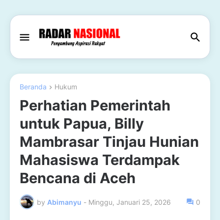
Beranda
Hukum
Perhatian Pemerintah
untuk Papua, Billy
Mambrasar Tinjau Hunian
Mahasiswa Terdampak
Bencana di Aceh
by
Abimanyu
-
Minggu, Januari 25, 2026
0