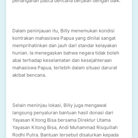
penanganan pasca bencana berjalan dengan baik.
Dalam peninjauan itu, Billy menemukan kondisi
kontrakan mahasiswa Papua yang dinilai sangat
memprihatinkan dan jauh dari standar kelayakan
hunian. Ia menegaskan bahwa negara tidak boleh
abai terhadap keselamatan dan kesejahteraan
mahasiswa Papua, terlebih dalam situasi darurat
akibat bencana.
Selain meninjau lokasi, Billy juga mengawal
langsung penyaluran bantuan hasil donasi dari
Yayasan Kitong Bisa bersama Direktur Utama
Yayasan Kitong Bisa, Andi Muhammad Risquillah
Rodhi Putra. Bantuan tersebut disalurkan kepada