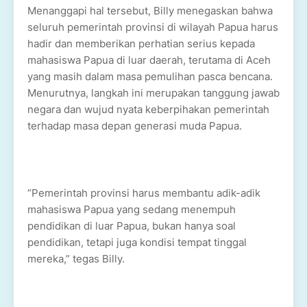
Menanggapi hal tersebut, Billy menegaskan bahwa
seluruh pemerintah provinsi di wilayah Papua harus
hadir dan memberikan perhatian serius kepada
mahasiswa Papua di luar daerah, terutama di Aceh
yang masih dalam masa pemulihan pasca bencana.
Menurutnya, langkah ini merupakan tanggung jawab
negara dan wujud nyata keberpihakan pemerintah
terhadap masa depan generasi muda Papua.
“Pemerintah provinsi harus membantu adik-adik
mahasiswa Papua yang sedang menempuh
pendidikan di luar Papua, bukan hanya soal
pendidikan, tetapi juga kondisi tempat tinggal
mereka,” tegas Billy.