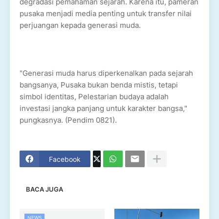
degradasi pemahaman sejarah. Karena itu, pameran
pusaka menjadi media penting untuk transfer nilai
perjuangan kepada generasi muda.
"Generasi muda harus diperkenalkan pada sejarah
bangsanya, Pusaka bukan benda mistis, tetapi
simbol identitas, Pelestarian budaya adalah
investasi jangka panjang untuk karakter bangsa,"
pungkasnya. (Pendim 0821).
Facebook
BACA JUGA
NEWS