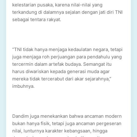
kelestarian pusaka, karena nilai-nilai yang
terkandung di dalamnya sejalan dengan jati diri TNI
sebagai tentara rakyat.
“TNI tidak hanya menjaga kedaulatan negara, tetapi
juga menjaga roh perjuangan para pendahulu yang
tercermin dalam artefak budaya. Semangat itu
harus diwariskan kepada generasi muda agar
mereka tidak tercerabut dari akar sejarahnya,”
imbuhnya.
Dandim juga menekankan bahwa ancaman modern
bukan hanya fisik, tetapi juga ancaman pergeseran
nilai, lunturnya karakter kebangsaan, hingga