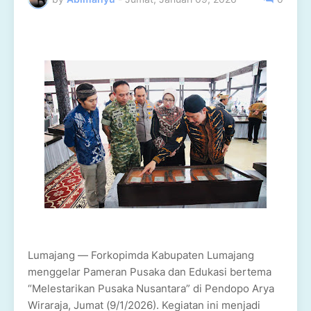
Lumajang — Forkopimda Kabupaten Lumajang
menggelar Pameran Pusaka dan Edukasi bertema
“Melestarikan Pusaka Nusantara” di Pendopo Arya
Wiraraja, Jumat (9/1/2026). Kegiatan ini menjadi