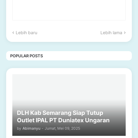
Lebih baru
Lebih lama
POPULAR POSTS
DLH Kab Semarang Siap Tutup
Outlet IPAL PT Duniatex Ungaran
by
Abimanyu
-
Jumat, Mei 09, 2025