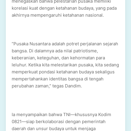
menegaskan bahwa pelestarian pusaka memiliki
korelasi kuat dengan ketahanan budaya, yang pada
akhirnya mempengaruhi ketahanan nasional.
“Pusaka Nusantara adalah potret perjalanan sejarah
bangsa. Di dalamnya ada nilai patriotisme,
keberanian, keteguhan, dan kehormatan para
leluhur. Ketika kita melestarikan pusaka, kita sedang
memperkuat pondasi ketahanan budaya sekaligus
mempertahankan identitas bangsa di tengah
perubahan zaman,” tegas Dandim.
Ia menyampaikan bahwa TNI—khususnya Kodim
0821—siap berkolaborasi dengan pemerintah
daerah dan unsur budaya untuk menjaga